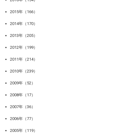
2015年（166）
2014年（170）
2013年（205）
2012年（199）
2011年（214）
2010年（239）
2009年（52）
2008年（17）
2007年（36）
2006年（77）
2005年（119）