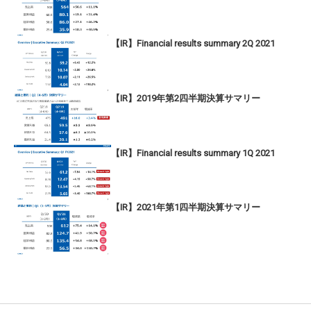
【IR】Financial results summary 2Q 2021
【IR】2019年第2四半期決算サマリー
【IR】Financial results summary 1Q 2021
【IR】2021年第1四半期決算サマリー