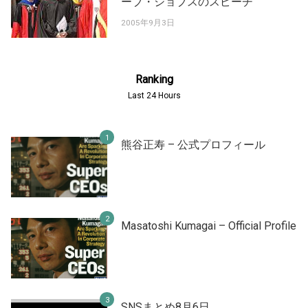
ーブ・ジョブスのスピーチ
2005年9月3日
Ranking
Last 24 Hours
熊谷正寿 – 公式プロフィール
Masatoshi Kumagai – Official Profile
SNSまとめ8月6日