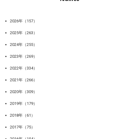
2026年（157）
2025年（263）
2024年（255）
2023年（269）
2022年（334）
2021年（266）
2020年（309）
2019年（179）
2018年（61）
2017年（75）
2016年（154）