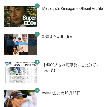
Masatoshi Kumagai – Official Profile
SNSまとめ8月5日
【4000人を在宅勤務にした判断に
ついて】
twitterまとめ10月18日