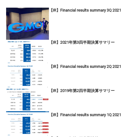
【IR】Financial results summary 3Q 2021
【IR】2021年第3四半期決算サマリー
【IR】Financial results summary 2Q 2021
【IR】2019年第2四半期決算サマリー
【IR】Financial results summary 1Q 2021