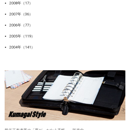
2008年（17）
2007年（36）
2006年（77）
2005年（119）
2004年（141）