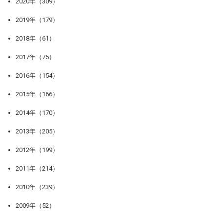
2020年（309）
2019年（179）
2018年（61）
2017年（75）
2016年（154）
2015年（166）
2014年（170）
2013年（205）
2012年（199）
2011年（214）
2010年（239）
2009年（52）