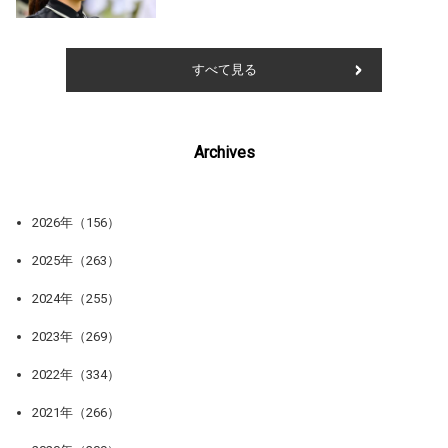
すべて見る
Archives
2026年（156）
2025年（263）
2024年（255）
2023年（269）
2022年（334）
2021年（266）