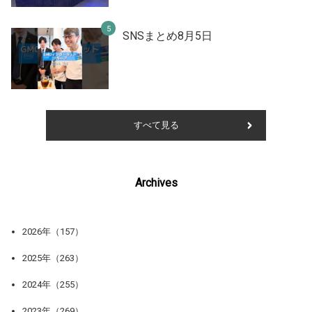
SNSまとめ8月5日
すべて見る
Archives
2026年（157）
2025年（263）
2024年（255）
2023年（269）