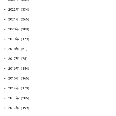
2022年（334）
2021年（266）
2020年（309）
2019年（179）
2018年（61）
2017年（75）
2016年（154）
2015年（166）
2014年（170）
2013年（205）
2012年（199）