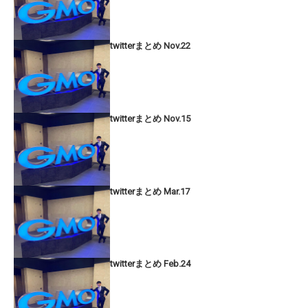
twitterまとめ Nov.22
twitterまとめ Nov.15
twitterまとめ Mar.17
twitterまとめ Feb.24