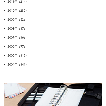
2011年（214）
2010年（239）
2009年（52）
2008年（17）
2007年（36）
2006年（77）
2005年（119）
2004年（141）