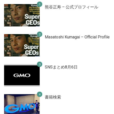
熊谷正寿 – 公式プロフィール
Masatoshi Kumagai – Official Profile
SNSまとめ8月6日
書籍検索