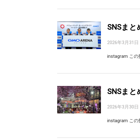
SNSまと
2026年3月31日
instagram こ
SNSまと
2026年3月30日
instagram こ