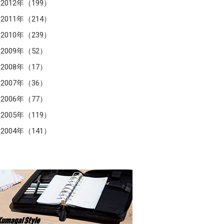
2012年（199）
2011年（214）
2010年（239）
2009年（52）
2008年（17）
2007年（36）
2006年（77）
2005年（119）
2004年（141）