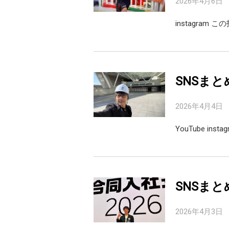
2026年4月6日
instagram こ
SNSまと
2026年4月4日
YouTube inst
SNSまと
2026年4月3日