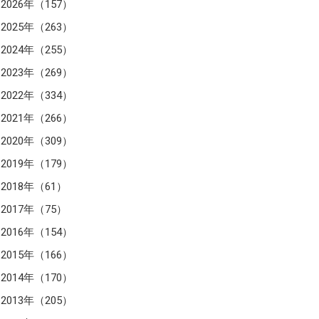
2026年（157）
2025年（263）
2024年（255）
2023年（269）
2022年（334）
2021年（266）
2020年（309）
2019年（179）
2018年（61）
2017年（75）
2016年（154）
2015年（166）
2014年（170）
2013年（205）