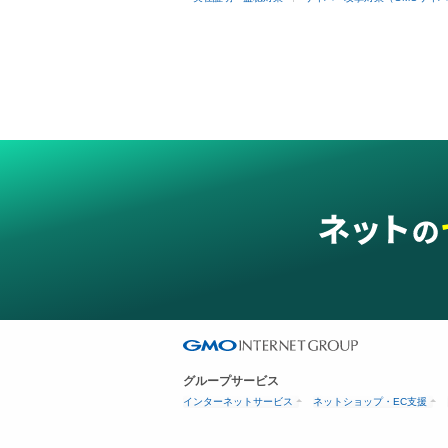
グループサービス
インターネットサービス
ネットショップ・EC支援