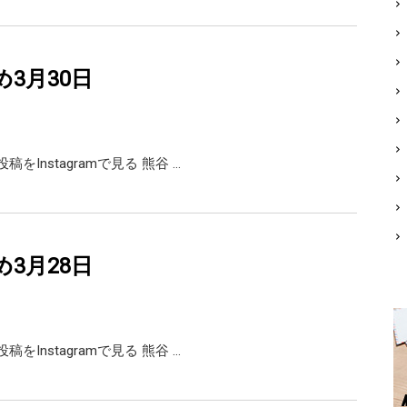
め3月30日
の投稿をInstagramで見る 熊谷 …
め3月28日
の投稿をInstagramで見る 熊谷 …