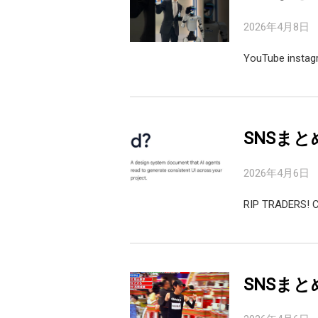
2026年4月8日
YouTube inst
SNSまと
2026年4月6日
RIP TRADERS! 
SNSまと