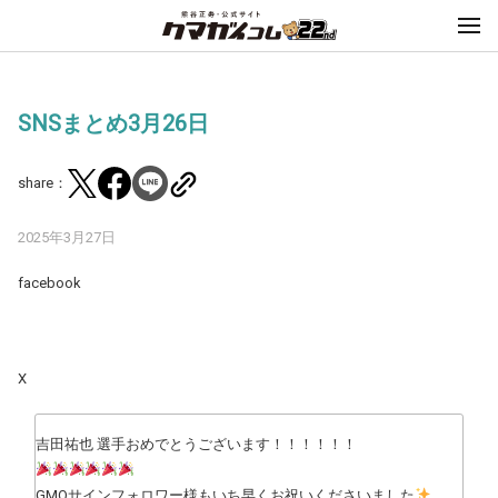
SNSまとめ3月26日
share：
2025年3月27日
facebook
X
吉田祐也 選手おめでとうございます！！！！！！
GMOサインフォロワー様もいち早くお祝いくださいました