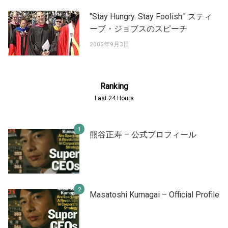
"Stay Hungry. Stay Foolish." スティ
ーブ・ジョブスのスピーチ
2005年9月3日
Ranking
Last 24 Hours
熊谷正寿 – 公式プロフィール
Masatoshi Kumagai – Official Profile