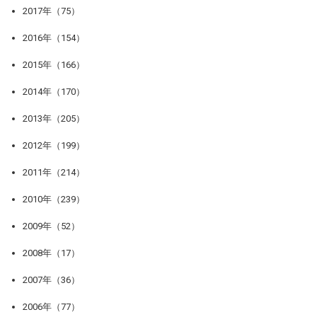
2017年（75）
2016年（154）
2015年（166）
2014年（170）
2013年（205）
2012年（199）
2011年（214）
2010年（239）
2009年（52）
2008年（17）
2007年（36）
2006年（77）