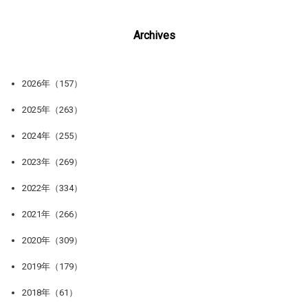
Archives
2026年（157）
2025年（263）
2024年（255）
2023年（269）
2022年（334）
2021年（266）
2020年（309）
2019年（179）
2018年（61）