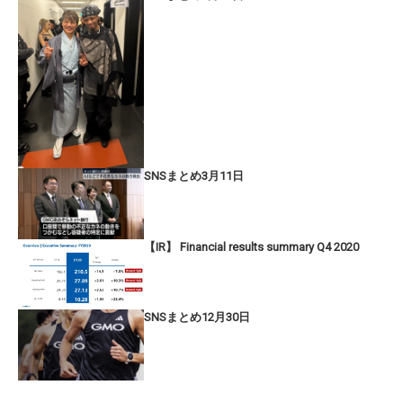
SNSまとめ3月11日
【IR】 Financial results summary Q4 2020
SNSまとめ12月30日