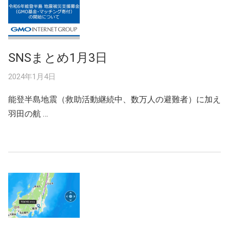
SNSまとめ1月3日
2024年1月4日
能登半島地震（救助活動継続中、数万人の避難者）に加え
羽田の航 …