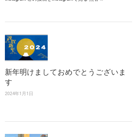
新年明けましておめでとうございま
す
2024年1月1日