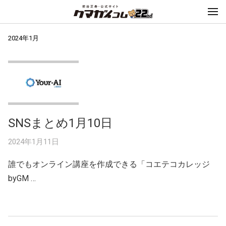
2024年1月
SNSまとめ1月10日
2024年1月11日
誰でもオンライン講座を作成できる「コエテコカレッジ
byGM …