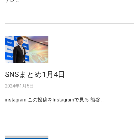
テレ …
SNSまとめ1月4日
2024年1月5日
instagram この投稿をInstagramで見る 熊谷 …