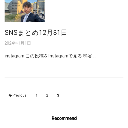
SNSまとめ12月31日
2024年1月1日
instagram この投稿をInstagramで見る 熊谷 …
Posts
Previous
1
2
3
navigation
Recommend