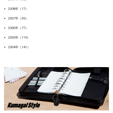
2008年（17）
2007年（36）
2006年（77）
2005年（119）
2004年（141）