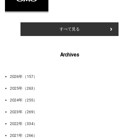
すべて見る
Archives
2026年（157）
2025年（263）
2024年（255）
2023年（269）
2022年（334）
2021年（266）