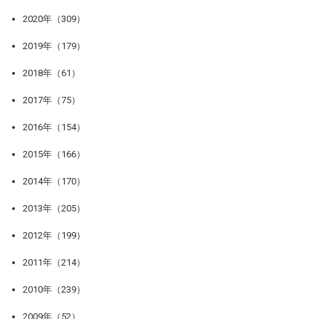
2020年（309）
2019年（179）
2018年（61）
2017年（75）
2016年（154）
2015年（166）
2014年（170）
2013年（205）
2012年（199）
2011年（214）
2010年（239）
2009年（52）