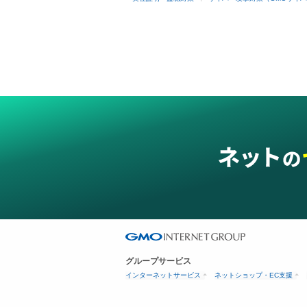
グループサービス
インターネットサービス
ネットショップ・EC支援