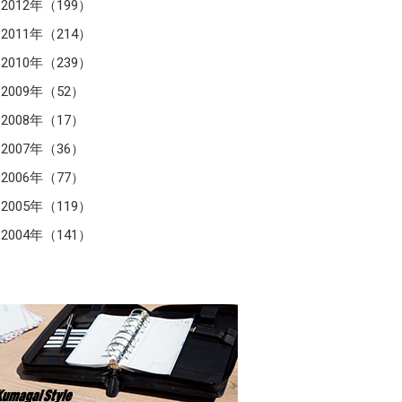
2012年（199）
2011年（214）
2010年（239）
2009年（52）
2008年（17）
2007年（36）
2006年（77）
2005年（119）
2004年（141）