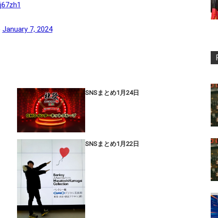
Qj67zh1
)
January 7, 2024
SNSまとめ1月24日
SNSまとめ1月22日