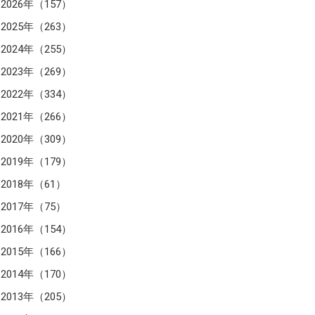
2026年（157）
2025年（263）
2024年（255）
2023年（269）
2022年（334）
2021年（266）
2020年（309）
2019年（179）
2018年（61）
2017年（75）
2016年（154）
2015年（166）
2014年（170）
2013年（205）