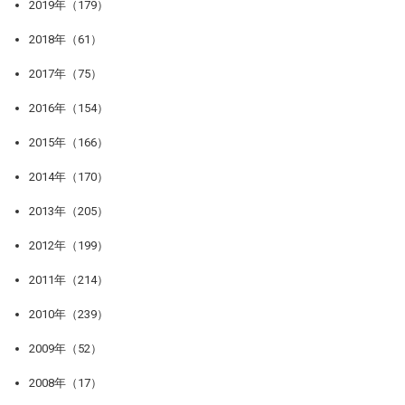
2019年（179）
2018年（61）
2017年（75）
2016年（154）
2015年（166）
2014年（170）
2013年（205）
2012年（199）
2011年（214）
2010年（239）
2009年（52）
2008年（17）