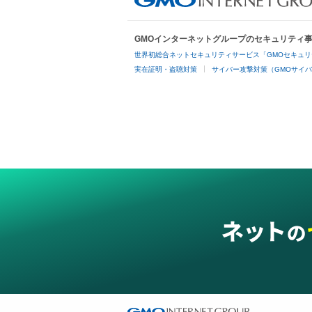
GMOインターネットグループのセキュリティ
世界初総合ネットセキュリティサービス「GMOセキュリ
実在証明・盗聴対策
サイバー攻撃対策（GMOサイバ