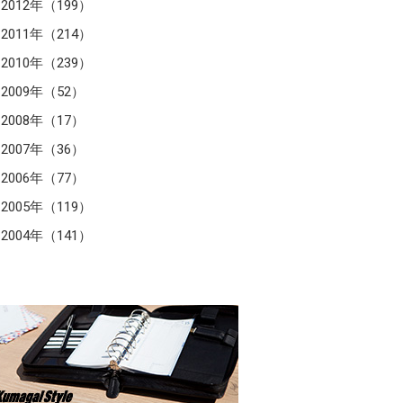
2012年（199）
2011年（214）
2010年（239）
2009年（52）
2008年（17）
2007年（36）
2006年（77）
2005年（119）
2004年（141）