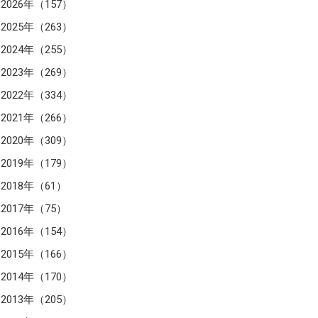
2026年（157）
2025年（263）
2024年（255）
2023年（269）
2022年（334）
2021年（266）
2020年（309）
2019年（179）
2018年（61）
2017年（75）
2016年（154）
2015年（166）
2014年（170）
2013年（205）