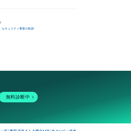
ト
セキュリティ事業の軌跡
無料診断中