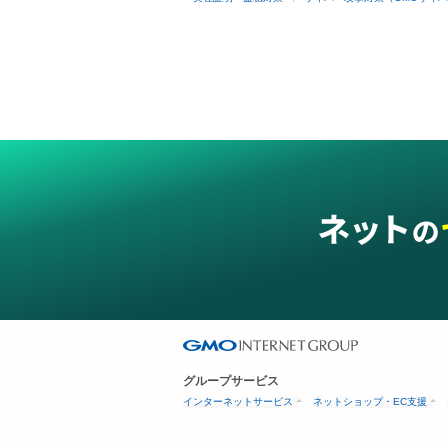
グループサービス
インターネットサービス
ネットショップ・EC支援