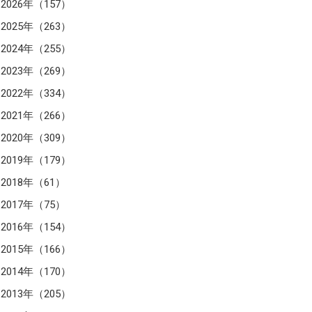
2026年（157）
2025年（263）
2024年（255）
2023年（269）
2022年（334）
2021年（266）
2020年（309）
2019年（179）
2018年（61）
2017年（75）
2016年（154）
2015年（166）
2014年（170）
2013年（205）