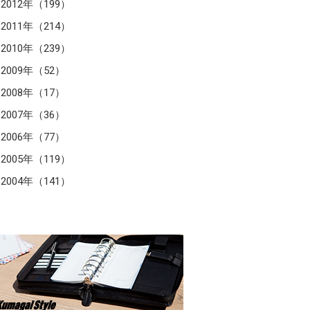
2012年（199）
2011年（214）
2010年（239）
2009年（52）
2008年（17）
2007年（36）
2006年（77）
2005年（119）
2004年（141）