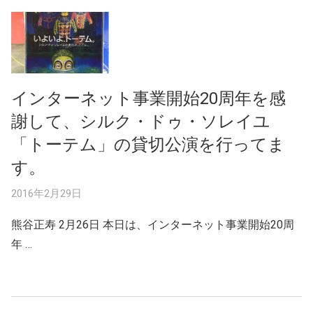
インターネット事業開始20周年を感
謝して、シルク・ドゥ・ソレイユ
「トーテム」の貸切公演を行ってま
す。
2016年2月29日
熊谷正寿 2月26日 本日は、インターネット事業開始20周
年 …