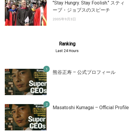
"Stay Hungry. Stay Foolish." スティ
ーブ・ジョブスのスピーチ
2005年9月3日
Ranking
Last 24 Hours
熊谷正寿 – 公式プロフィール
Masatoshi Kumagai – Official Profile