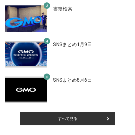
書籍検索
SNSまとめ1月9日
SNSまとめ8月6日
すべて見る