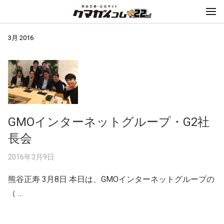
3月 2016
GMOインターネットグループ・G2社
長会
2016年3月9日
熊谷正寿 3月8日 本日は、GMOインターネットグループの
（ …