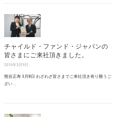
チャイルド・ファンド・ジャパンの
皆さまにご来社頂きました。
2016年3月9日
熊谷正寿 3月8日 わざわざ皆さまでご来社頂き有り難うご
ざい …