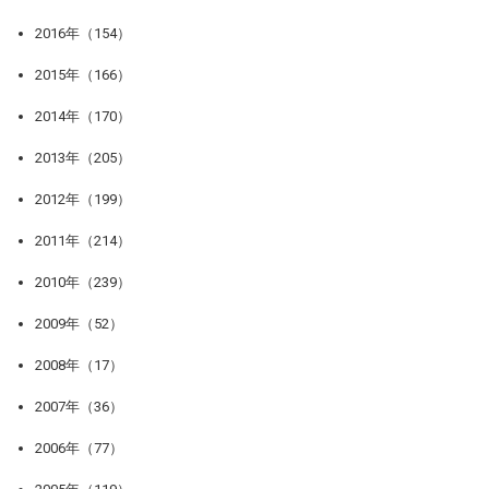
2016年（154）
2015年（166）
2014年（170）
2013年（205）
2012年（199）
2011年（214）
2010年（239）
2009年（52）
2008年（17）
2007年（36）
2006年（77）