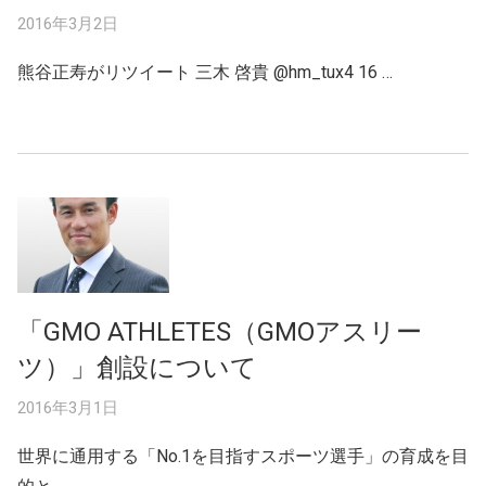
2016年3月2日
熊谷正寿がリツイート 三木 啓貴 ‏@hm_tux4 16 …
「GMO ATHLETES（GMOアスリー
ツ）」創設について
2016年3月1日
世界に通用する「No.1を目指すスポーツ選手」の育成を目