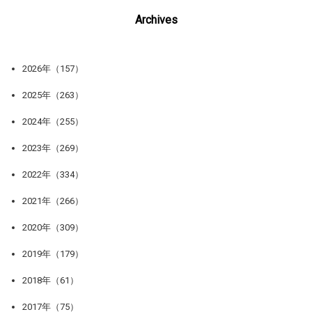
Archives
2026年（157）
2025年（263）
2024年（255）
2023年（269）
2022年（334）
2021年（266）
2020年（309）
2019年（179）
2018年（61）
2017年（75）