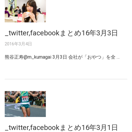
_twitter,facebookまとめ16年3月3日
2016年3月4日
熊谷正寿@m_kumagai 3月3日 会社が「おやつ」を全 …
_twitter,facebookまとめ16年3月1日