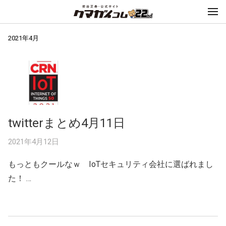
2021年4月
twitterまとめ4月11日
2021年4月12日
もっともクールなｗ IoTセキュリティ会社に選ばれまし
た！ …