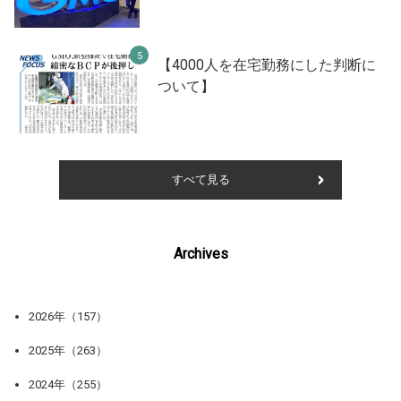
【4000人を在宅勤務にした判断に
ついて】
すべて見る
Archives
2026年（157）
2025年（263）
2024年（255）