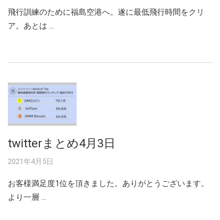
飛行訓練のために福島空港へ。遂に最低飛行時間をクリ
ア。あとは …
twitterまとめ4月3日
2021年4月5日
お客様満足度1位を頂きました。ありがとうございます。
より一層 …