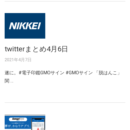
twitterまとめ4月6日
2021年4月7日
遂に。#電子印鑑GMOサイン #GMOサイン 「脱はんこ」
関 …