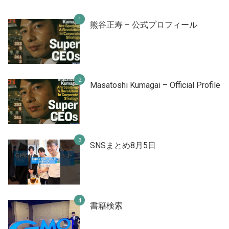
熊谷正寿 – 公式プロフィール
Masatoshi Kumagai – Official Profile
SNSまとめ8月5日
書籍検索