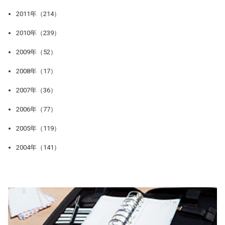
2011年（214）
2010年（239）
2009年（52）
2008年（17）
2007年（36）
2006年（77）
2005年（119）
2004年（141）