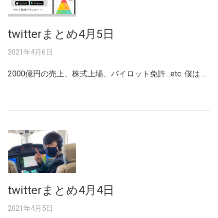
twitterまとめ4月5日
2021年4月6日
2000億円の売上、株式上場、パイロット免許…etc. 僕は …
twitterまとめ4月4日
2021年4月5日