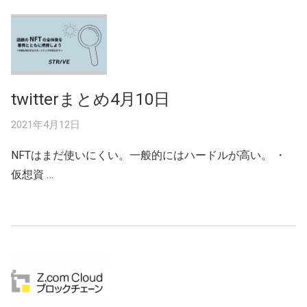
twitterまとめ4月10日
2021年4月12日
NFTはまだ使いにくい。一般的にはハードルが高い。 ・
仮想資 …