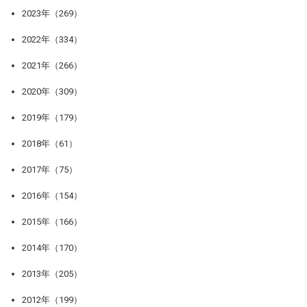
2023年（269）
2022年（334）
2021年（266）
2020年（309）
2019年（179）
2018年（61）
2017年（75）
2016年（154）
2015年（166）
2014年（170）
2013年（205）
2012年（199）