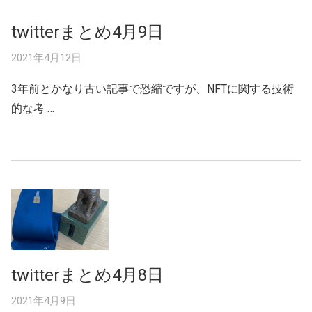
twitterまとめ4月9日
2021年4月12日
3年前とかなり古い記事で恐縮ですが、NFTに関する技術
的な考 …
twitterまとめ4月8日
2021年4月9日