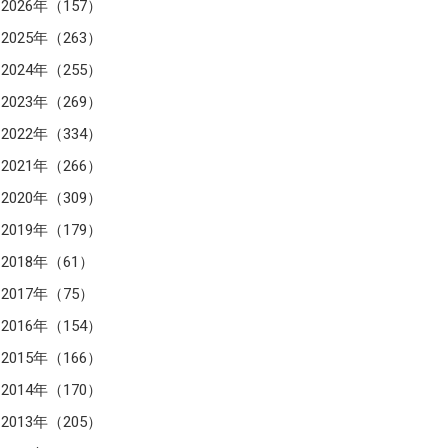
2026年（157）
2025年（263）
2024年（255）
2023年（269）
2022年（334）
2021年（266）
2020年（309）
2019年（179）
2018年（61）
2017年（75）
2016年（154）
2015年（166）
2014年（170）
2013年（205）