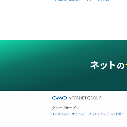
グループサービス
インターネットサービス
ネットショップ・EC支援