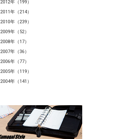
2012年（199）
2011年（214）
2010年（239）
2009年（52）
2008年（17）
2007年（36）
2006年（77）
2005年（119）
2004年（141）