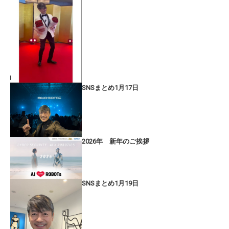
SNSまとめ1月17日
2026年 新年のご挨拶
SNSまとめ1月19日