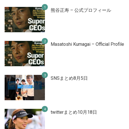
熊谷正寿 – 公式プロフィール
Masatoshi Kumagai – Official Profile
SNSまとめ8月5日
twitterまとめ10月18日