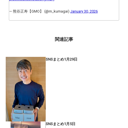
— 熊谷正寿【GMO】 (@m_kumagai)
January 30, 2026
関連記事
SNSまとめ1月29日
SNSまとめ1月5日