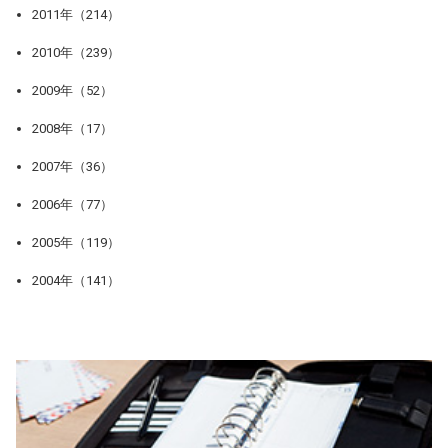
2011年（214）
2010年（239）
2009年（52）
2008年（17）
2007年（36）
2006年（77）
2005年（119）
2004年（141）