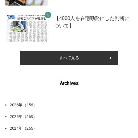
【4000人を在宅勤務にした判断に
ついて】
すべて見る
Archives
2026年（156）
2025年（263）
2024年（255）