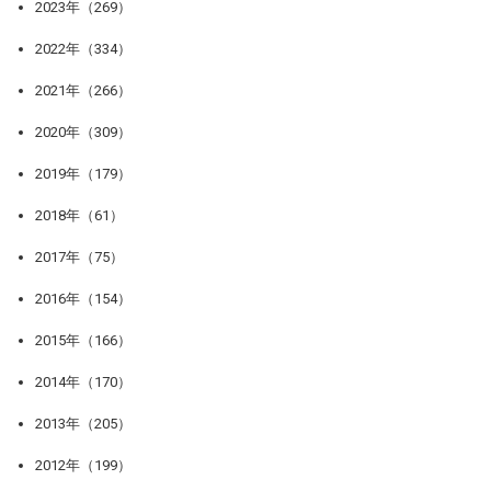
2023年（269）
2022年（334）
2021年（266）
2020年（309）
2019年（179）
2018年（61）
2017年（75）
2016年（154）
2015年（166）
2014年（170）
2013年（205）
2012年（199）