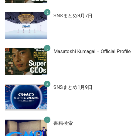
SNSまとめ8月7日
Masatoshi Kumagai – Official Profile
SNSまとめ1月9日
書籍検索