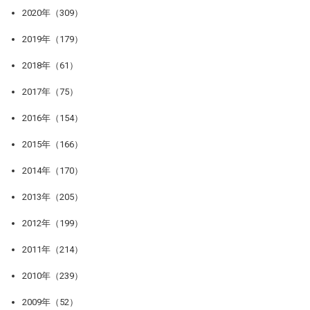
2020年（309）
2019年（179）
2018年（61）
2017年（75）
2016年（154）
2015年（166）
2014年（170）
2013年（205）
2012年（199）
2011年（214）
2010年（239）
2009年（52）