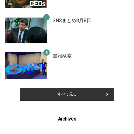
SNSまとめ8月8日
書籍検索
すべて見る
Archives