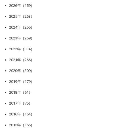
2026年（159）
2025年（263）
2024年（255）
2023年（269）
2022年（334）
2021年（266）
2020年（309）
2019年（179）
2018年（61）
2017年（75）
2016年（154）
2015年（166）