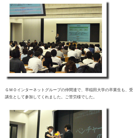
ＧＭＯインターネットグループの仲間達で、早稲田大学の卒業生も、受
講生として参加してくれました。ご苦労様でした。