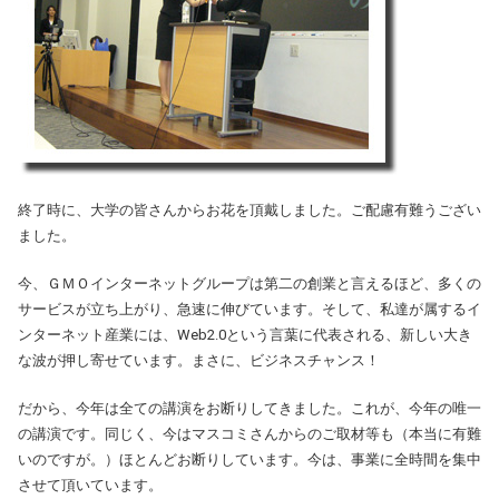
終了時に、大学の皆さんからお花を頂戴しました。ご配慮有難うござい
ました。
今、ＧＭＯインターネットグループは第二の創業と言えるほど、多くの
サービスが立ち上がり、急速に伸びています。そして、私達が属するイ
ンターネット産業には、Web2.0という言葉に代表される、新しい大き
な波が押し寄せています。まさに、ビジネスチャンス！
だから、今年は全ての講演をお断りしてきました。これが、今年の唯一
の講演です。同じく、今はマスコミさんからのご取材等も（本当に有難
いのですが。）ほとんどお断りしています。今は、事業に全時間を集中
させて頂いています。