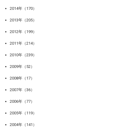
2014年（170）
2013年（205）
2012年（199）
2011年（214）
2010年（239）
2009年（52）
2008年（17）
2007年（36）
2006年（77）
2005年（119）
2004年（141）