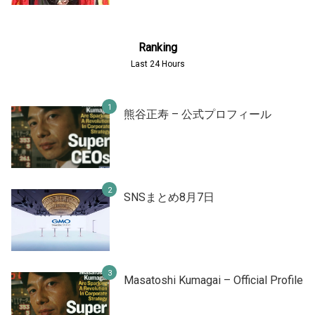
Ranking
Last 24 Hours
熊谷正寿 – 公式プロフィール
SNSまとめ8月7日
Masatoshi Kumagai – Official Profile