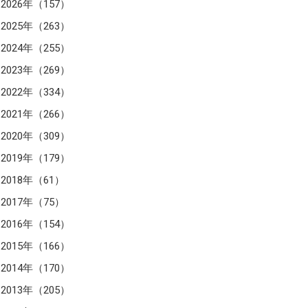
2026年（157）
2025年（263）
2024年（255）
2023年（269）
2022年（334）
2021年（266）
2020年（309）
2019年（179）
2018年（61）
2017年（75）
2016年（154）
2015年（166）
2014年（170）
2013年（205）