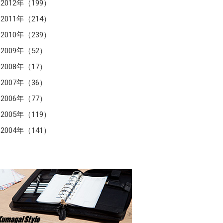
2012年（199）
2011年（214）
2010年（239）
2009年（52）
2008年（17）
2007年（36）
2006年（77）
2005年（119）
2004年（141）