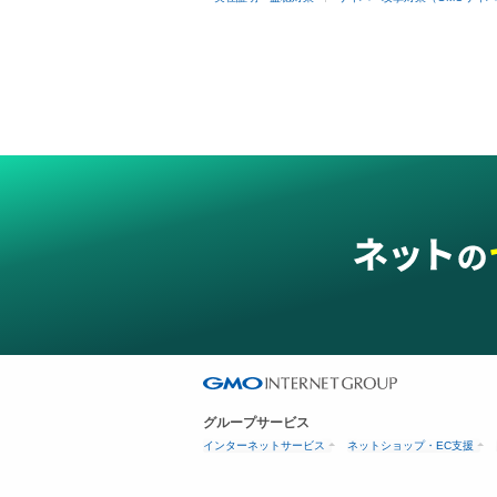
グループサービス
インターネットサービス
ネットショップ・EC支援