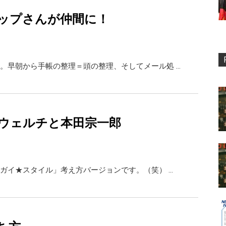
ップさんが仲間に！
。早朝から手帳の整理＝頭の整理、そしてメール処 …
ウェルチと本田宗一郎
ガイ★スタイル」考え方バージョンです。（笑） …