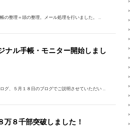
帳の整理＝頭の整理。メール処理を行いました。 …
ジナル手帳・モニター開始しまし
ログ、５月１８日のブログでご説明させていただい …
８万８千部突破しました！