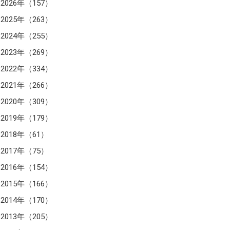
2026年（157）
2025年（263）
2024年（255）
2023年（269）
2022年（334）
2021年（266）
2020年（309）
2019年（179）
2018年（61）
2017年（75）
2016年（154）
2015年（166）
2014年（170）
2013年（205）