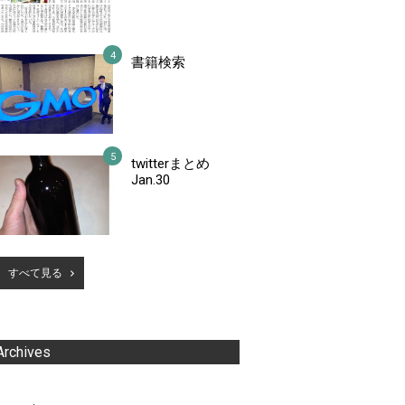
書籍検索
twitterまとめ
Jan.30
すべて見る
Archives