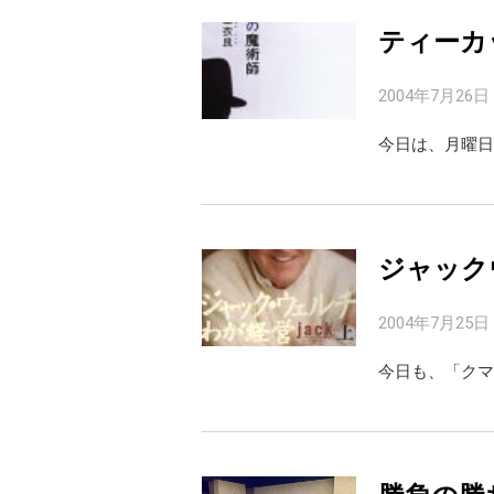
ティーカ
2004年7月26日
今日は、月曜日
ジャック
2004年7月25日
今日も、「クマ