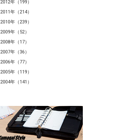
2012年（199）
2011年（214）
2010年（239）
2009年（52）
2008年（17）
2007年（36）
2006年（77）
2005年（119）
2004年（141）