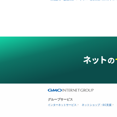
グループサービス
インターネットサービス
ネットショップ・EC支援