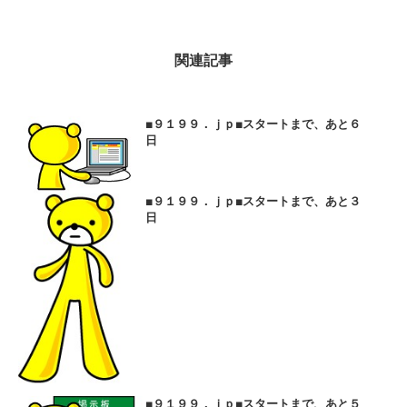
関連記事
■９１９９．ｊｐ■スタートまで、あと６
日
■９１９９．ｊｐ■スタートまで、あと３
日
■９１９９．ｊｐ■スタートまで、あと５