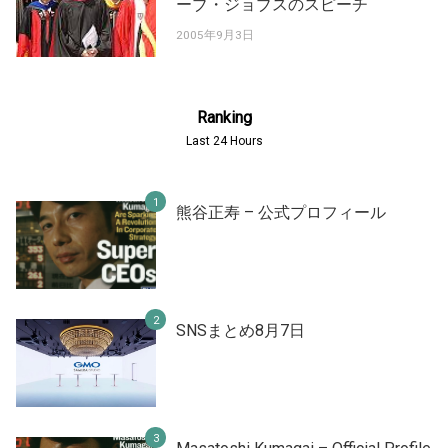
ーブ・ジョブスのスピーチ
2005年9月3日
Ranking
Last 24 Hours
熊谷正寿 – 公式プロフィール
SNSまとめ8月7日