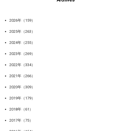
2026年（159）
2025年（263）
2024年（255）
2023年（269）
2022年（334）
2021年（266）
2020年（309）
2019年（179）
2018年（61）
2017年（75）