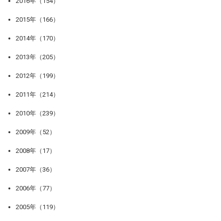
2016年（154）
2015年（166）
2014年（170）
2013年（205）
2012年（199）
2011年（214）
2010年（239）
2009年（52）
2008年（17）
2007年（36）
2006年（77）
2005年（119）