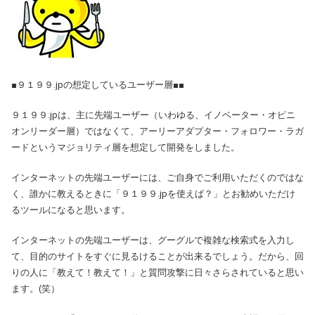
■９１９９.jpの想定しているユーザー層■■
９１９９.jpは、主に先端ユーザー（いわゆる、イノベーター・オピニ
オンリーダー層）ではなくて、アーリーアダプター・フォロワー・ラガ
ードというマジョリティ層を想定して開発をしました。
インターネットの先端ユーザーには、ご自身でご利用いただくのではな
く、誰かに教えるときに「９１９９.jpを使えば？」とお勧めいただけ
るツールになると思います。
インターネットの先端ユーザーは、グーグルで複雑な検索式を入力し
て、目的のサイトをすぐに見るけることが出来るでしょう。だから、回
りの人に「教えて！教えて！」と質問攻撃に日々さらされていると思い
ます。(笑）