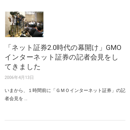
「ネット証券2.0時代の幕開け」GMO
インターネット証券の記者会見をし
てきました
2006年4月13日
いまから、１時間前に「ＧＭＯインターネット証券」の記
者会見を …