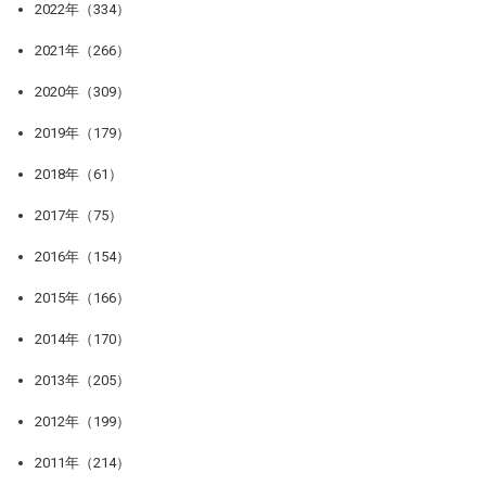
2022年（334）
2021年（266）
2020年（309）
2019年（179）
2018年（61）
2017年（75）
2016年（154）
2015年（166）
2014年（170）
2013年（205）
2012年（199）
2011年（214）