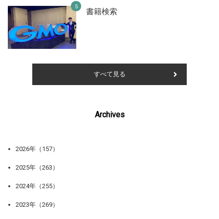
書籍検索
すべて見る
Archives
2026年（157）
2025年（263）
2024年（255）
2023年（269）