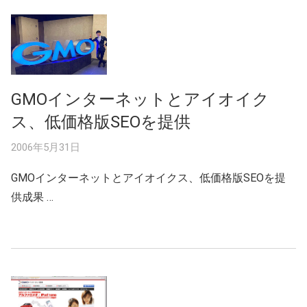
GMOインターネットとアイオイク
ス、低価格版SEOを提供
2006年5月31日
GMOインターネットとアイオイクス、低価格版SEOを提
供成果 …