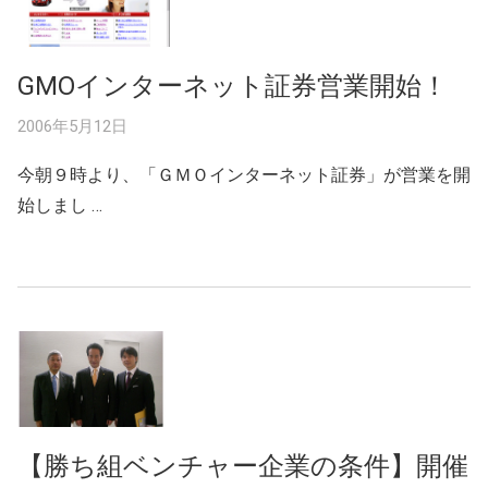
GMOインターネット証券営業開始！
2006年5月12日
今朝９時より、「ＧＭＯインターネット証券」が営業を開
始しまし …
【勝ち組ベンチャー企業の条件】開催