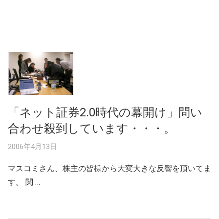
「ネット証券2.0時代の幕開け」問い
合わせ殺到しています・・・。
2006年4月13日
マスコミさん、株主の皆様から大変大きな反響を頂いてま
す。 関 …