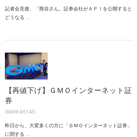
記者会見後、「熊谷さん。証券会社がＡＰＩを公開すると
どうなる …
【再値下げ】ＧＭＯインターネット証
券
2006年4月14日
昨日から、大変多くの方に「ＧＭＯインターネット証券」
に関する …