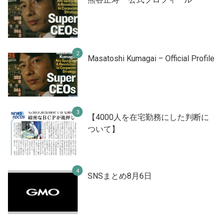
Masatoshi Kumagai – Official Profile
【4000人を在宅勤務にした判断に
ついて】
SNSまとめ8月6日