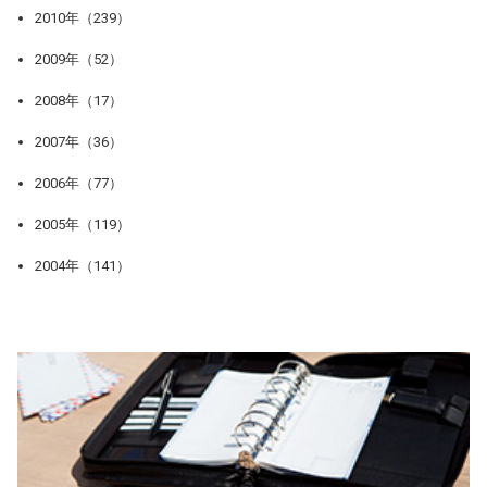
2010年（239）
2009年（52）
2008年（17）
2007年（36）
2006年（77）
2005年（119）
2004年（141）