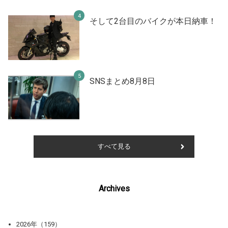
そして2台目のバイクが本日納車！
SNSまとめ8月8日
すべて見る
Archives
2026年（159）