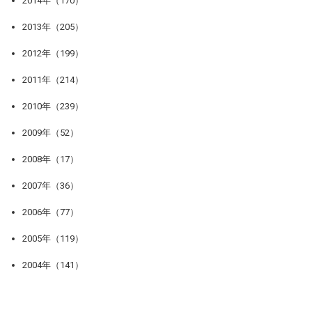
2014年（170）
2013年（205）
2012年（199）
2011年（214）
2010年（239）
2009年（52）
2008年（17）
2007年（36）
2006年（77）
2005年（119）
2004年（141）