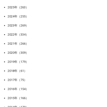
2025年（263）
2024年（255）
2023年（269）
2022年（334）
2021年（266）
2020年（309）
2019年（179）
2018年（61）
2017年（75）
2016年（154）
2015年（166）