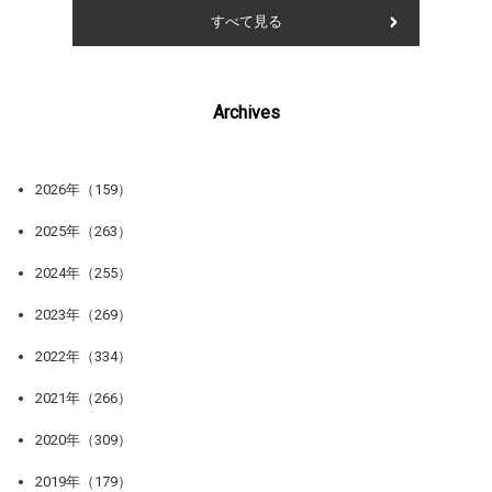
すべて見る
Archives
2026年（159）
2025年（263）
2024年（255）
2023年（269）
2022年（334）
2021年（266）
2020年（309）
2019年（179）