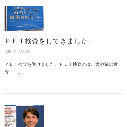
ＰＥＴ検査をしてきました。
2004年7月7日
ＰＥＴ検査を受けました。ＰＥＴ検査とは、犬や猫の検
査･･･じ …