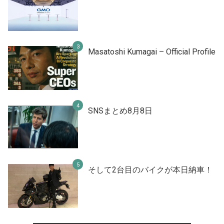
Masatoshi Kumagai – Official Profile
SNSまとめ8月8日
そして2台目のバイクが本日納車！