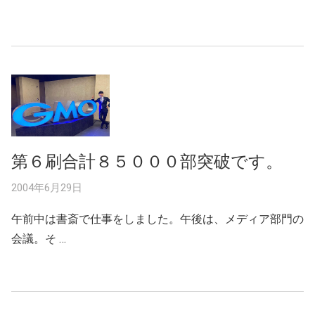
第６刷合計８５０００部突破です。
2004年6月29日
午前中は書斎で仕事をしました。午後は、メディア部門の
会議。そ …