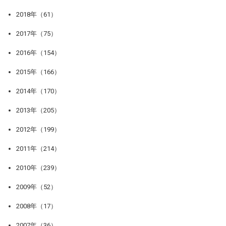
2018年（61）
2017年（75）
2016年（154）
2015年（166）
2014年（170）
2013年（205）
2012年（199）
2011年（214）
2010年（239）
2009年（52）
2008年（17）
2007年（36）