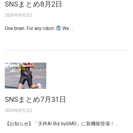
SNSまとめ8月2日
2026年8月3日
One brain. For any robot.
We …
SNSまとめ7月31日
2026年8月3日
【お知らせ】「天秤AI Biz byGMO」に新機能登場！ …