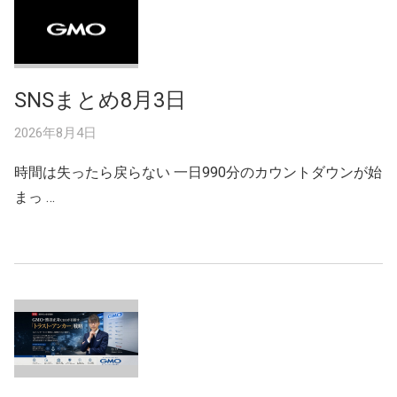
SNSまとめ8月3日
2026年8月4日
時間は失ったら戻らない 一日990分のカウントダウンが始
まっ …