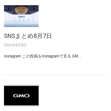
SNSまとめ8月7日
2026年8月8日
instagram この投稿をInstagramで見る GM …