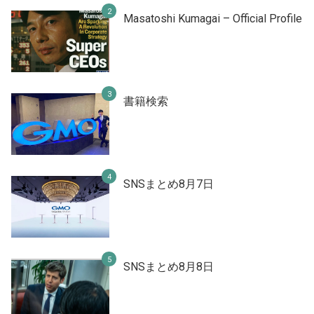
Masatoshi Kumagai – Official Profile
書籍検索
SNSまとめ8月7日
SNSまとめ8月8日