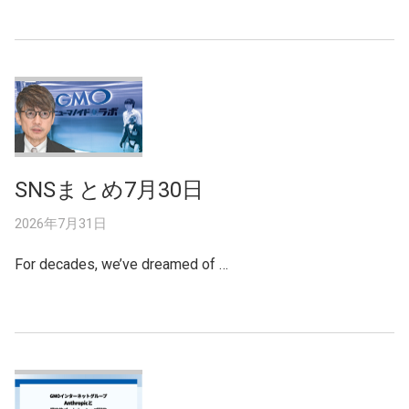
SNSまとめ7月30日
2026年7月31日
For decades, we’ve dreamed of …