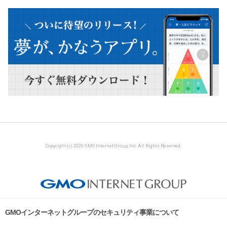
Copyright (c) 2026 GMO Internet Group, Inc. All Rights Reserved.
GMOインターネットグループのセキュリティ事業について