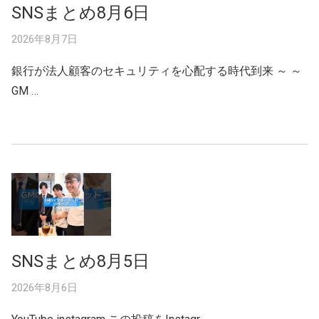
SNSまとめ8月6日
2026年8月7日
銀行が法人顧客のセキュリティを心配する時代到来 ～ ～
GM …
SNSまとめ8月5日
2026年8月6日