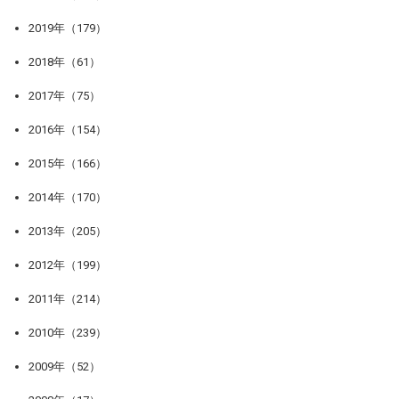
2019年（179）
2018年（61）
2017年（75）
2016年（154）
2015年（166）
2014年（170）
2013年（205）
2012年（199）
2011年（214）
2010年（239）
2009年（52）