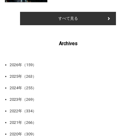
すべて見る
Archives
2026年（159）
2025年（263）
2024年（255）
2023年（269）
2022年（334）
2021年（266）
2020年（309）