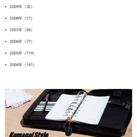
2009年（52）
2008年（17）
2007年（36）
2006年（77）
2005年（119）
2004年（141）