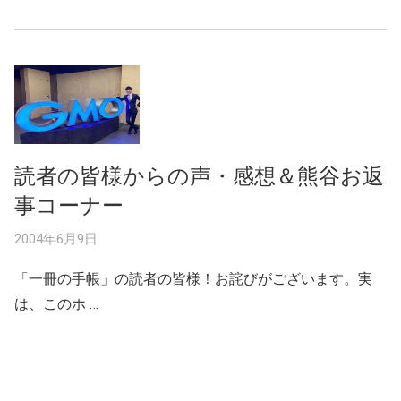
読者の皆様からの声・感想＆熊谷お返
事コーナー
2004年6月9日
「一冊の手帳」の読者の皆様！お詫びがございます。実
は、このホ …