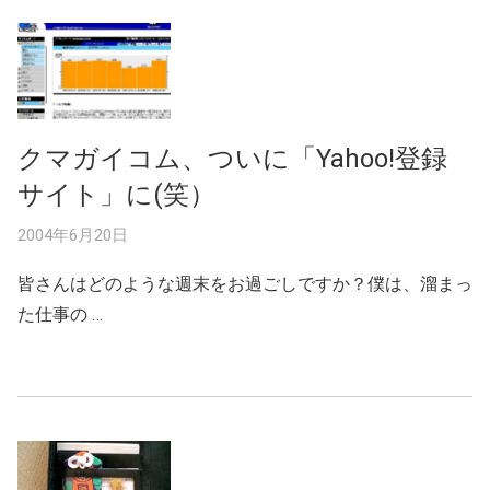
クマガイコム、ついに「Yahoo!登録
サイト」に(笑）
2004年6月20日
皆さんはどのような週末をお過ごしですか？僕は、溜まっ
た仕事の …