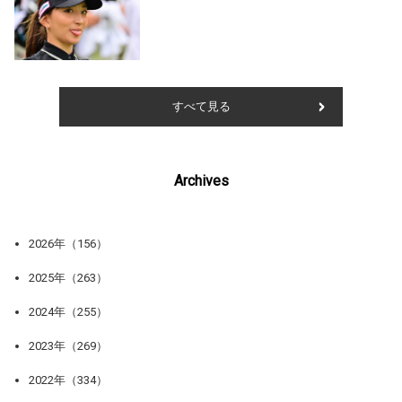
すべて見る
Archives
2026年（156）
2025年（263）
2024年（255）
2023年（269）
2022年（334）