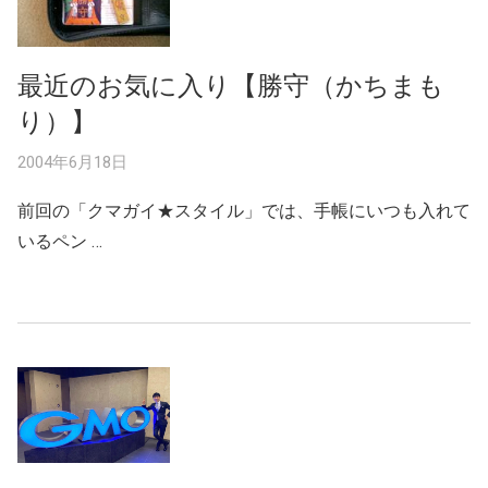
最近のお気に入り【勝守（かちまも
り）】
2004年6月18日
前回の「クマガイ★スタイル」では、手帳にいつも入れて
いるペン …