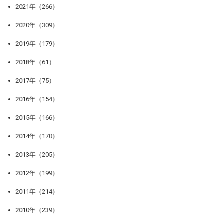
2021年（266）
2020年（309）
2019年（179）
2018年（61）
2017年（75）
2016年（154）
2015年（166）
2014年（170）
2013年（205）
2012年（199）
2011年（214）
2010年（239）