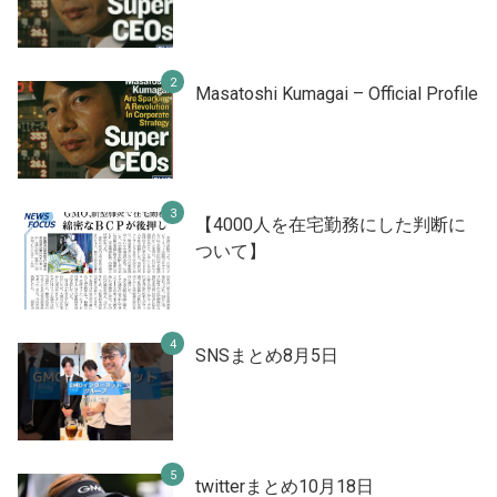
Masatoshi Kumagai – Official Profile
【4000人を在宅勤務にした判断に
ついて】
SNSまとめ8月5日
twitterまとめ10月18日