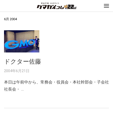
6月 2004
ドクター佐藤
2004年6月21日
本日は午前中から、常務会・役員会・本社幹部会・子会社
社長会・ …