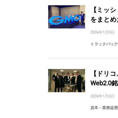
【ミッシ
をまとめ
2006年1月9日
トラックバック
【ドリコ
Web2.
2006年1月6日
資本・業務提携