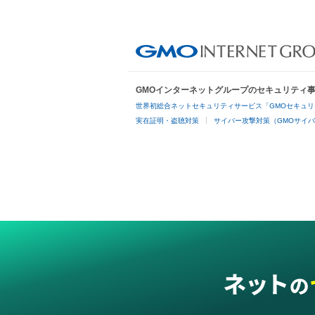
GMOインターネットグループのセキュリティ
世界初総合ネットセキュリティサービス「GMOセキュリ
実在証明・盗聴対策
サイバー攻撃対策（GMOサイバ