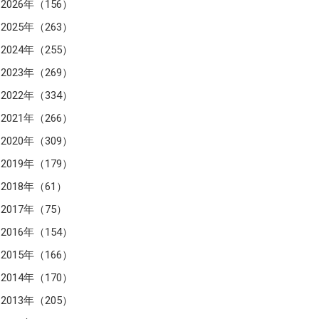
2026年（156）
2025年（263）
2024年（255）
2023年（269）
2022年（334）
2021年（266）
2020年（309）
2019年（179）
2018年（61）
2017年（75）
2016年（154）
2015年（166）
2014年（170）
2013年（205）