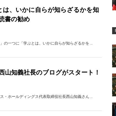
”とは、いかに自らが知らざるかを知
読書の勧め
」の一つに「学ぶとは、いかに自らが知らざるかを …
西山知義社長のブログがスタート！
ス・ホールディングス代表取締役社長西山知義さん …