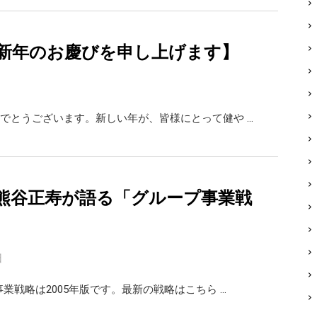
新年のお慶びを申し上げます】
でとうございます。新しい年が、皆様にとって健や …
熊谷正寿が語る「グループ事業戦
日
事業戦略は2005年版です。最新の戦略はこちら …