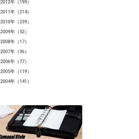
2012年（199）
2011年（214）
2010年（239）
2009年（52）
2008年（17）
2007年（36）
2006年（77）
2005年（119）
2004年（141）