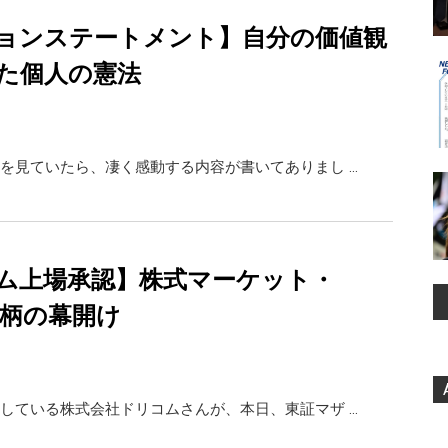
ョンステートメント】自分の価値観
た個人の憲法
を見ていたら、凄く感動する内容が書いてありまし …
ム上場承認】株式マーケット・
0銘柄の幕開け
している株式会社ドリコムさんが、本日、東証マザ …