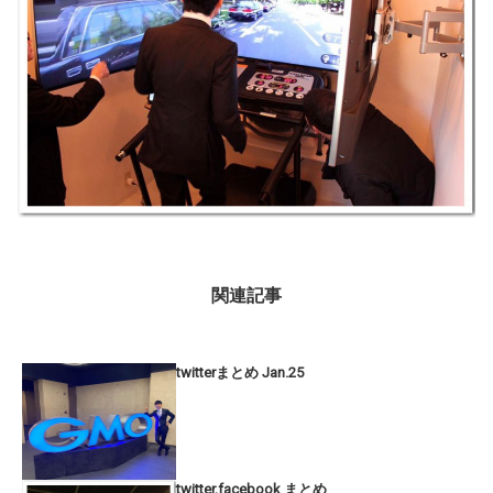
関連記事
twitterまとめ Jan.25
twitter,facebook まとめ