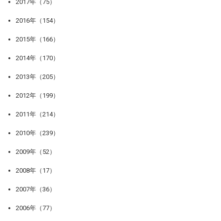
2017年（75）
2016年（154）
2015年（166）
2014年（170）
2013年（205）
2012年（199）
2011年（214）
2010年（239）
2009年（52）
2008年（17）
2007年（36）
2006年（77）