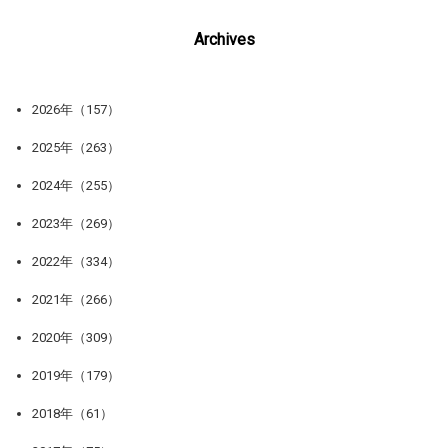
Archives
2026年（157）
2025年（263）
2024年（255）
2023年（269）
2022年（334）
2021年（266）
2020年（309）
2019年（179）
2018年（61）