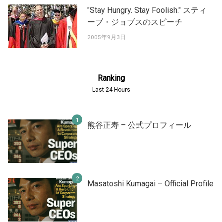
"Stay Hungry. Stay Foolish." スティ
ーブ・ジョブスのスピーチ
2005年9月3日
Ranking
Last 24 Hours
熊谷正寿 – 公式プロフィール
Masatoshi Kumagai – Official Profile