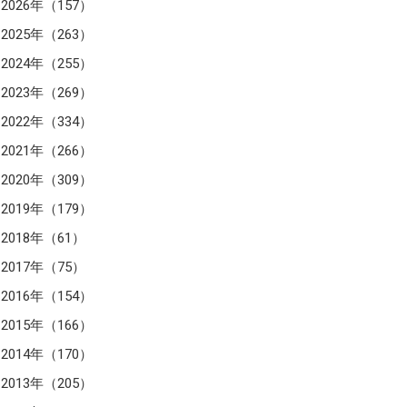
2026年（157）
2025年（263）
2024年（255）
2023年（269）
2022年（334）
2021年（266）
2020年（309）
2019年（179）
2018年（61）
2017年（75）
2016年（154）
2015年（166）
2014年（170）
2013年（205）