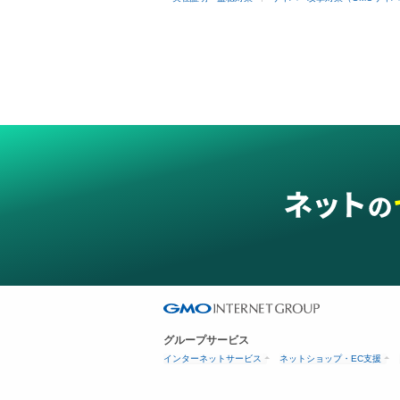
グループサービス
インターネットサービス
ネットショップ・EC支援