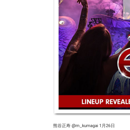
熊谷正寿 ‏@m_kumagai 1月26日