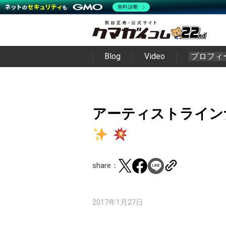
無料診断
Blog
Video
プロフィ
アーティストライン
share：
2017年1月27日