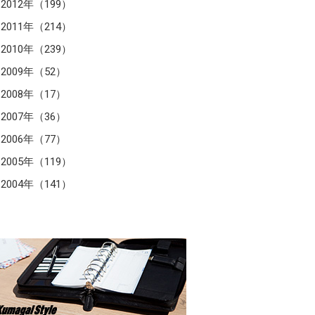
2012年（199）
2011年（214）
2010年（239）
2009年（52）
2008年（17）
2007年（36）
2006年（77）
2005年（119）
2004年（141）