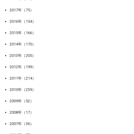
2017年（75）
2016年（154）
2015年（166）
2014年（170）
2013年（205）
2012年（199）
2011年（214）
2010年（239）
2009年（52）
2008年（17）
2007年（36）