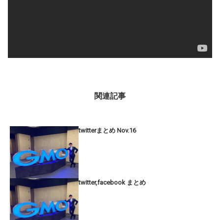
関連記事
twitterまとめ Nov.16
twitter,facebook まとめ