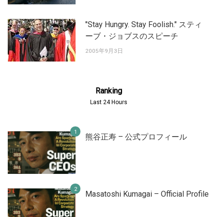
"Stay Hungry. Stay Foolish." スティ
ーブ・ジョブスのスピーチ
2005年9月3日
Ranking
Last 24 Hours
熊谷正寿 – 公式プロフィール
Masatoshi Kumagai – Official Profile