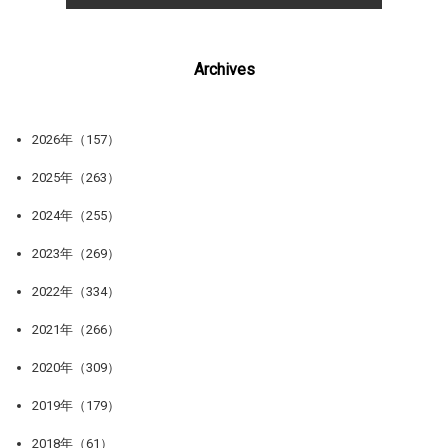
Archives
2026年（157）
2025年（263）
2024年（255）
2023年（269）
2022年（334）
2021年（266）
2020年（309）
2019年（179）
2018年（61）