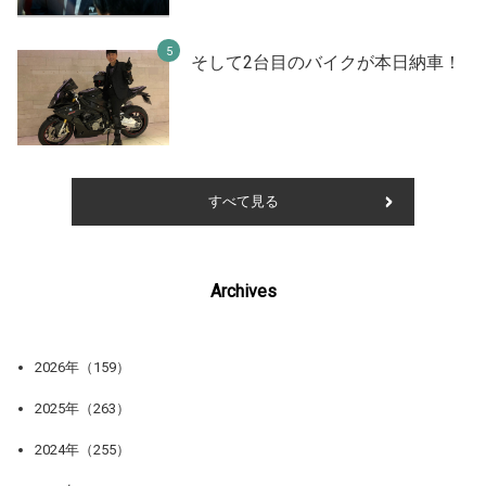
そして2台目のバイクが本日納車！
すべて見る
Archives
2026年（159）
2025年（263）
2024年（255）