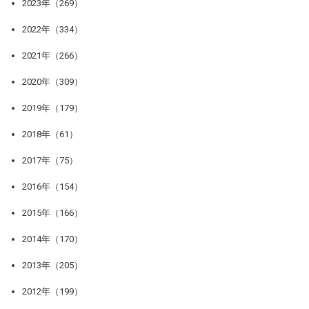
2023年（269）
2022年（334）
2021年（266）
2020年（309）
2019年（179）
2018年（61）
2017年（75）
2016年（154）
2015年（166）
2014年（170）
2013年（205）
2012年（199）