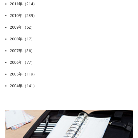
2011年（214）
2010年（239）
2009年（52）
2008年（17）
2007年（36）
2006年（77）
2005年（119）
2004年（141）