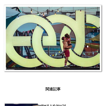
関連記事
twitterまとめ Nov.24