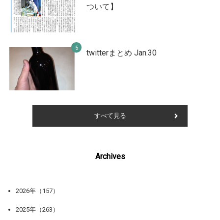
ついて】
twitterまとめ Jan.30
すべて見る
Archives
2026年（157）
2025年（263）