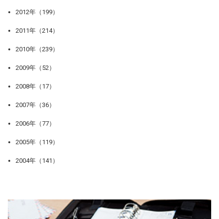
2012年（199）
2011年（214）
2010年（239）
2009年（52）
2008年（17）
2007年（36）
2006年（77）
2005年（119）
2004年（141）