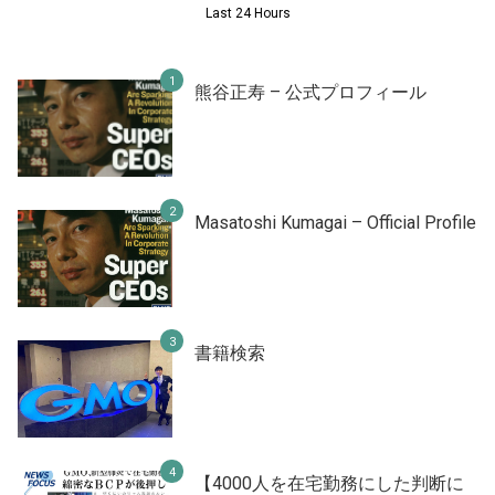
Last 24 Hours
熊谷正寿 – 公式プロフィール
Masatoshi Kumagai – Official Profile
書籍検索
【4000人を在宅勤務にした判断に