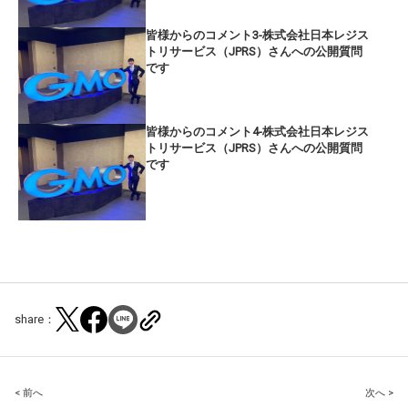
皆様からのコメント3-株式会社日本レジス
トリサービス（JPRS）さんへの公開質問
です
皆様からのコメント4-株式会社日本レジス
トリサービス（JPRS）さんへの公開質問
です
share：
Post
< 前へ
次へ >