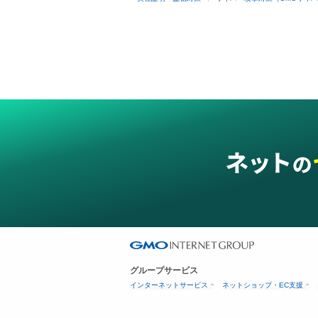
グループサービス
インターネットサービス
ネットショップ・EC支援