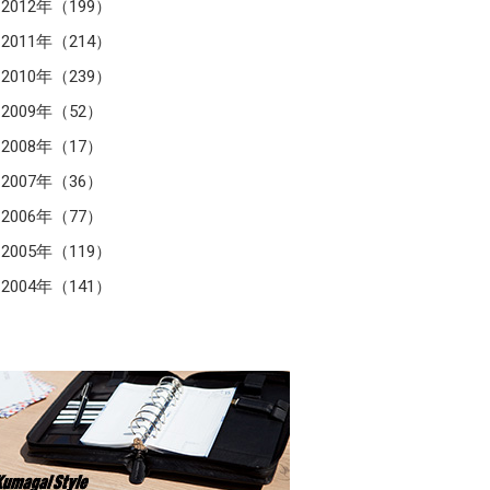
2012年（199）
2011年（214）
2010年（239）
2009年（52）
2008年（17）
2007年（36）
2006年（77）
2005年（119）
2004年（141）