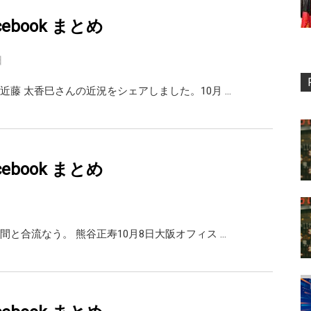
facebook まとめ
日
近藤 太香巳さんの近況をシェアしました。10月 …
facebook まとめ
間と合流なう。 熊谷正寿10月8日大阪オフィス …