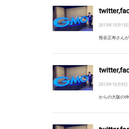
twitter,
2013年10月15
熊谷正寿さんが
twitter,
2013年10月9日
からの大阪の仲