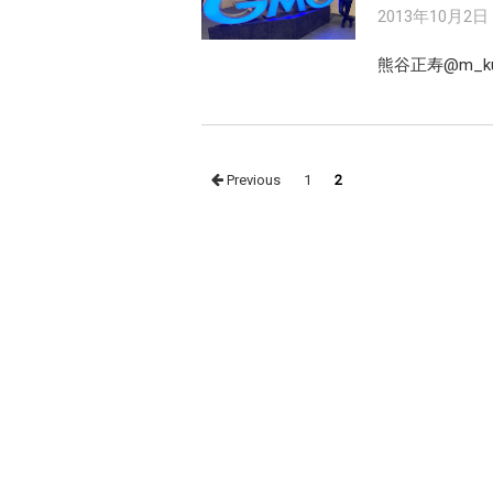
2013年10月2日
熊谷正寿‏
Posts
Previous
1
2
navigation