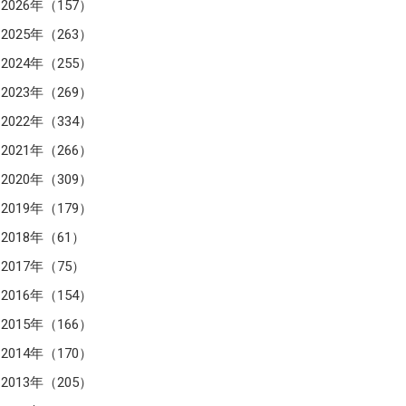
2026年（157）
2025年（263）
2024年（255）
2023年（269）
2022年（334）
2021年（266）
2020年（309）
2019年（179）
2018年（61）
2017年（75）
2016年（154）
2015年（166）
2014年（170）
2013年（205）