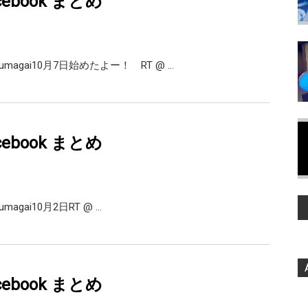
facebook まとめ
magai10月7日始めたよー！ RT @ …
facebook まとめ
m_kumagai10月2日RT @ …
facebook まとめ