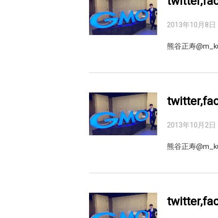
twitter,
2013年10月8日
熊谷正寿@m_ku
twitter,
2013年10月2日
熊谷正寿‏@
twitter,