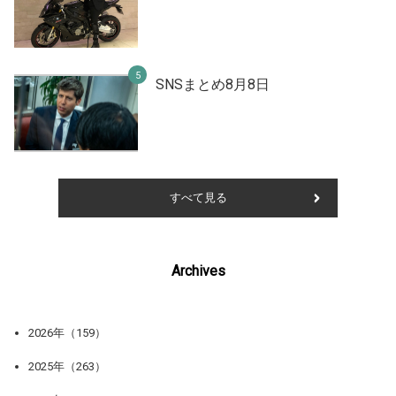
SNSまとめ8月8日
すべて見る
Archives
2026年（159）
2025年（263）