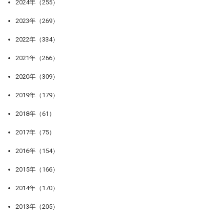
2024年（255）
2023年（269）
2022年（334）
2021年（266）
2020年（309）
2019年（179）
2018年（61）
2017年（75）
2016年（154）
2015年（166）
2014年（170）
2013年（205）