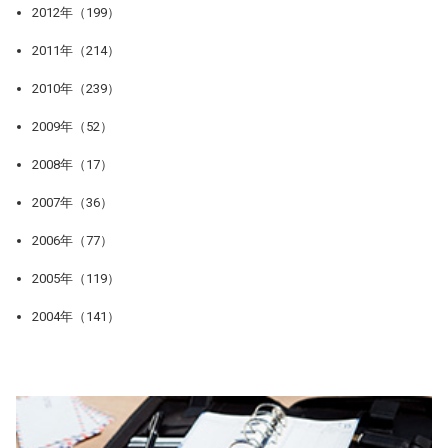
2012年（199）
2011年（214）
2010年（239）
2009年（52）
2008年（17）
2007年（36）
2006年（77）
2005年（119）
2004年（141）