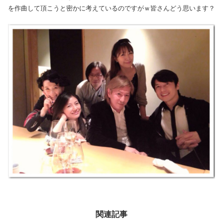
を作曲して頂こうと密かに考えているのですがｗ皆さんどう思います？
関連記事