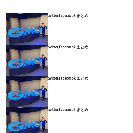
twitter,facebook まとめ
twitter,facebook まとめ
twitter,facebook まとめ
twitter,facebook まとめ