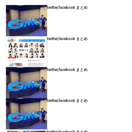
twitter,facebook まとめ
twitter,facebook まとめ
twitter,facebook まとめ
twitter,facebook まとめ
twitter,facebook まとめ