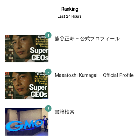
Ranking
Last 24 Hours
熊谷正寿 – 公式プロフィール
Masatoshi Kumagai – Official Profile
書籍検索