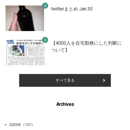
twitterまとめ Jan.30
【4000人を在宅勤務にした判断に
ついて】
すべて見る
Archives
2026年（157）