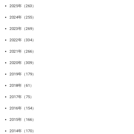
2025年（263）
2024年（255）
2023年（269）
2022年（334）
2021年（266）
2020年（309）
2019年（179）
2018年（61）
2017年（75）
2016年（154）
2015年（166）
2014年（170）