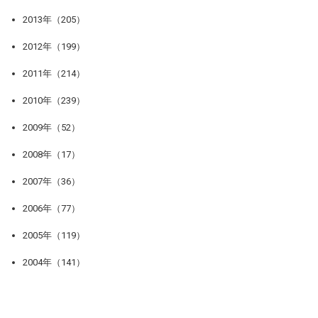
2013年（205）
2012年（199）
2011年（214）
2010年（239）
2009年（52）
2008年（17）
2007年（36）
2006年（77）
2005年（119）
2004年（141）