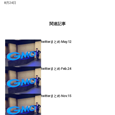
8月24日
関連記事
twitterまとめ May.12
twitterまとめ Feb.24
twitterまとめ Nov.15