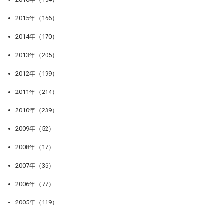
2015年（166）
2014年（170）
2013年（205）
2012年（199）
2011年（214）
2010年（239）
2009年（52）
2008年（17）
2007年（36）
2006年（77）
2005年（119）