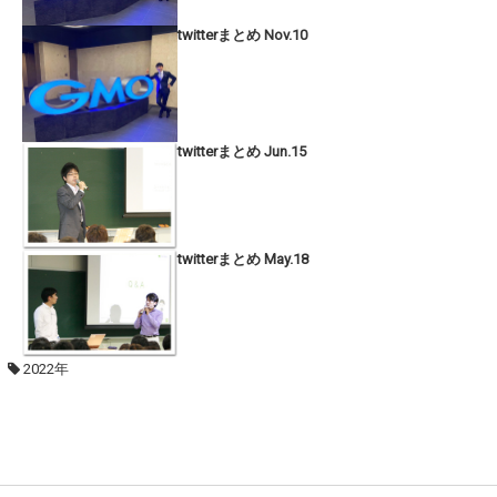
twitterまとめ Nov.10
twitterまとめ Jun.15
twitterまとめ May.18
2022年