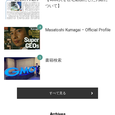
ついて】
Masatoshi Kumagai – Official Profile
書籍検索
すべて見る
Archives