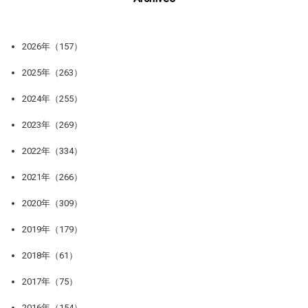
2026年（157）
2025年（263）
2024年（255）
2023年（269）
2022年（334）
2021年（266）
2020年（309）
2019年（179）
2018年（61）
2017年（75）
2016年（154）