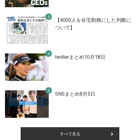
【4000人を在宅勤務にした判断に
ついて】
twitterまとめ10月18日
SNSまとめ8月5日
すべて見る