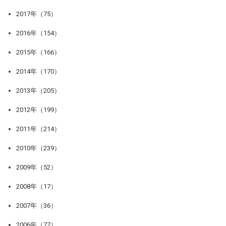
2017年（75）
2016年（154）
2015年（166）
2014年（170）
2013年（205）
2012年（199）
2011年（214）
2010年（239）
2009年（52）
2008年（17）
2007年（36）
2006年（77）