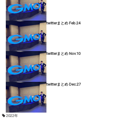
twitterまとめ Feb.24
twitterまとめ Nov.10
twitterまとめ Dec.27
2022年