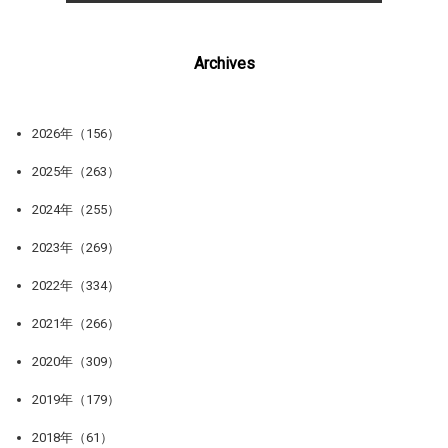
Archives
2026年（156）
2025年（263）
2024年（255）
2023年（269）
2022年（334）
2021年（266）
2020年（309）
2019年（179）
2018年（61）