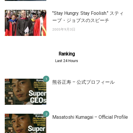
"Stay Hungry. Stay Foolish." スティ
ーブ・ジョブスのスピーチ
2005年9月3日
Ranking
Last 24 Hours
熊谷正寿 – 公式プロフィール
Masatoshi Kumagai – Official Profile