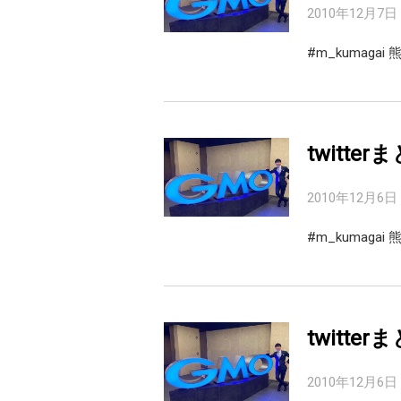
2010年12月7日
#m_kumaga
twitter
2010年12月6日
#m_kumag
twitter
2010年12月6日