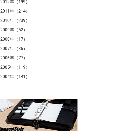
2012年（199）
2011年（214）
2010年（239）
2009年（52）
2008年（17）
2007年（36）
2006年（77）
2005年（119）
2004年（141）