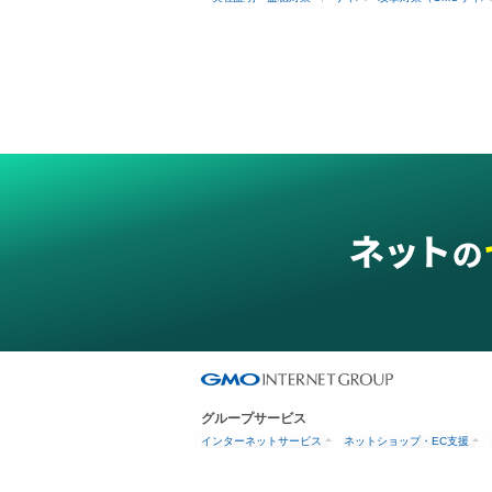
グループサービス
インターネットサービス
ネットショップ・EC支援