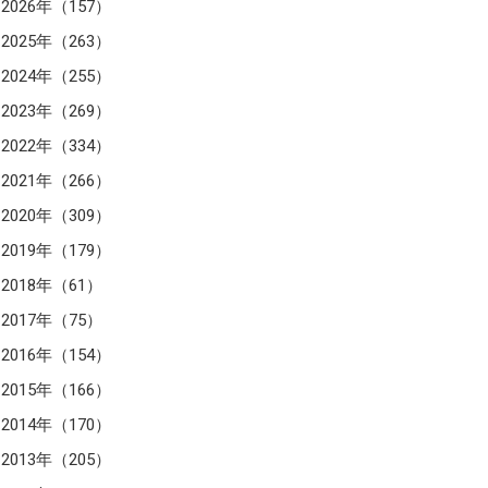
2026年（157）
2025年（263）
2024年（255）
2023年（269）
2022年（334）
2021年（266）
2020年（309）
2019年（179）
2018年（61）
2017年（75）
2016年（154）
2015年（166）
2014年（170）
2013年（205）