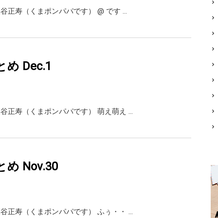
i 熊谷正寿（くまポンパパです） @ です …
まとめ Dec.1
ai 熊谷正寿（くまポンパパです） 萌え萌え …
まとめ Nov.30
ai 熊谷正寿（くまポンパパです） ふぅ・・ …