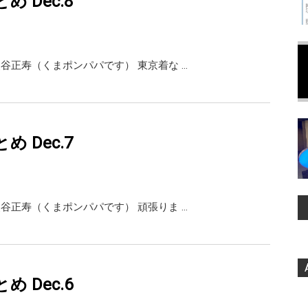
まとめ Dec.8
ai 熊谷正寿（くまポンパパです） 東京着な …
まとめ Dec.7
ai 熊谷正寿（くまポンパパです） 頑張りま …
まとめ Dec.6