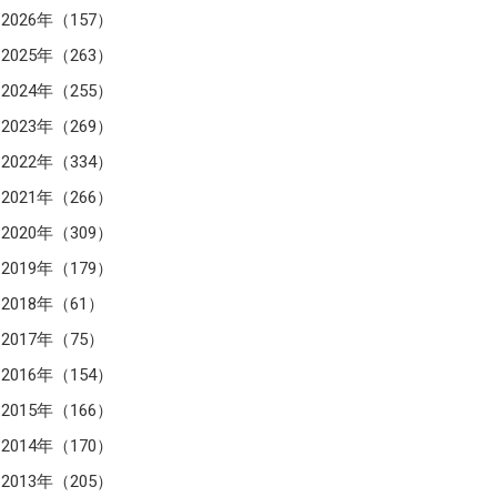
2026年（157）
2025年（263）
2024年（255）
2023年（269）
2022年（334）
2021年（266）
2020年（309）
2019年（179）
2018年（61）
2017年（75）
2016年（154）
2015年（166）
2014年（170）
2013年（205）