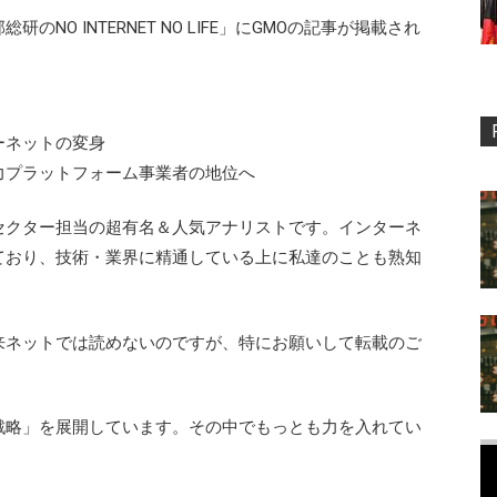
のNO INTERNET NO LIFE」にGMOの記事が掲載され
ターネットの変身
力プラットフォーム事業者の地位へ
セクター担当の超有名＆人気アナリストです。インターネ
ており、技術・業界に精通している上に私達のことも熟知
来ネットでは読めないのですが、特にお願いして転載のご
戦略」を展開しています。その中でもっとも力を入れてい