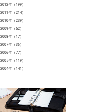
2012年（199）
2011年（214）
2010年（239）
2009年（52）
2008年（17）
2007年（36）
2006年（77）
2005年（119）
2004年（141）