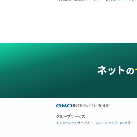
グループサービス
インターネットサービス
ネットショップ・EC支援