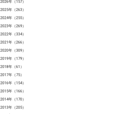
2026年（157）
2025年（263）
2024年（255）
2023年（269）
2022年（334）
2021年（266）
2020年（309）
2019年（179）
2018年（61）
2017年（75）
2016年（154）
2015年（166）
2014年（170）
2013年（205）