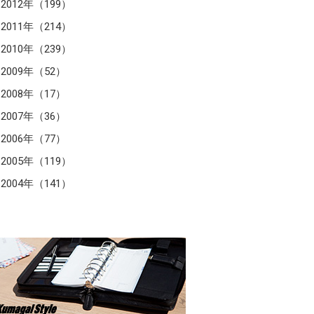
2012年（199）
2011年（214）
2010年（239）
2009年（52）
2008年（17）
2007年（36）
2006年（77）
2005年（119）
2004年（141）