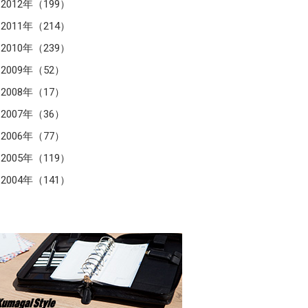
2012年（199）
2011年（214）
2010年（239）
2009年（52）
2008年（17）
2007年（36）
2006年（77）
2005年（119）
2004年（141）