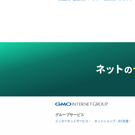
グループサービス
インターネットサービス
ネットショップ・EC支援