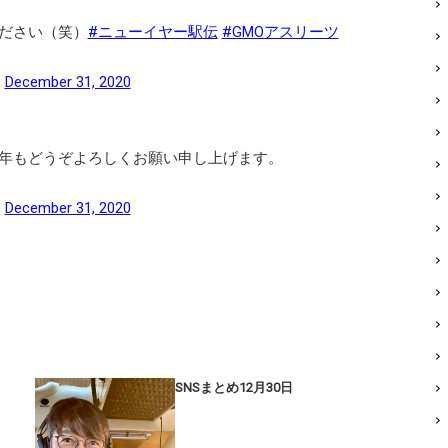
ださい（笑）
#ニューイヤー駅伝
#GMOアスリーツ
)
December 31, 2020
年もどうぞよろしくお願い申し上げます。
)
December 31, 2020
SNSまとめ12月30日