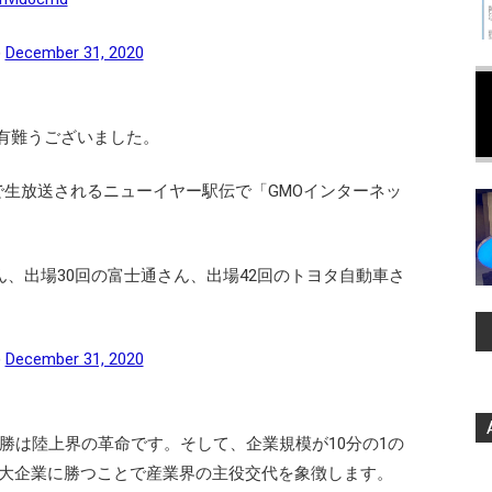
)
December 31, 2020
に有難うございました。
列で生放送されるニューイヤー駅伝で「GMOインターネッ
ん、出場30回の富士通さん、出場42回のトヨタ自動車さ
)
December 31, 2020
勝は陸上界の革命です。そして、企業規模が10分の1の
大企業に勝つことで産業界の主役交代を象徴します。