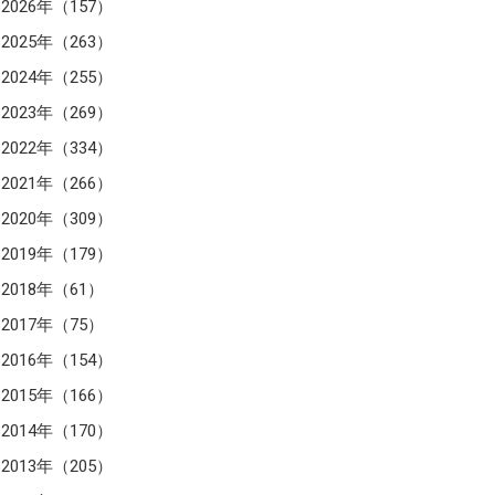
2026年（157）
2025年（263）
2024年（255）
2023年（269）
2022年（334）
2021年（266）
2020年（309）
2019年（179）
2018年（61）
2017年（75）
2016年（154）
2015年（166）
2014年（170）
2013年（205）