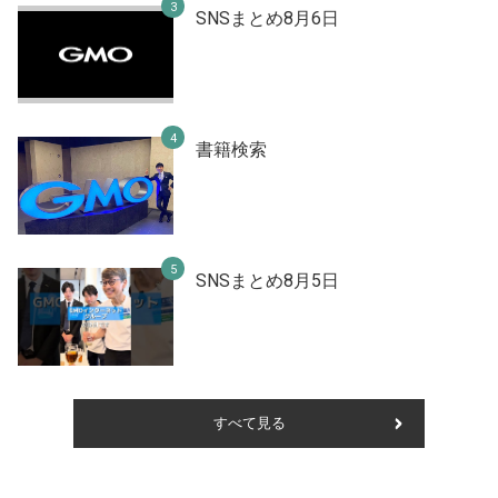
SNSまとめ8月6日
書籍検索
SNSまとめ8月5日
すべて見る