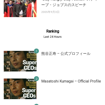
ーブ・ジョブスのスピーチ
2005年9月3日
Ranking
Last 24 Hours
熊谷正寿 – 公式プロフィール
Masatoshi Kumagai – Official Profile