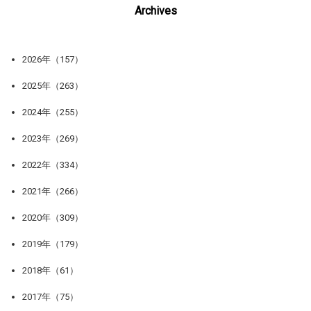
Archives
2026年（157）
2025年（263）
2024年（255）
2023年（269）
2022年（334）
2021年（266）
2020年（309）
2019年（179）
2018年（61）
2017年（75）