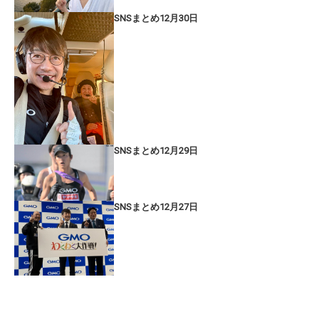
SNSまとめ12月30日
SNSまとめ12月29日
SNSまとめ12月27日