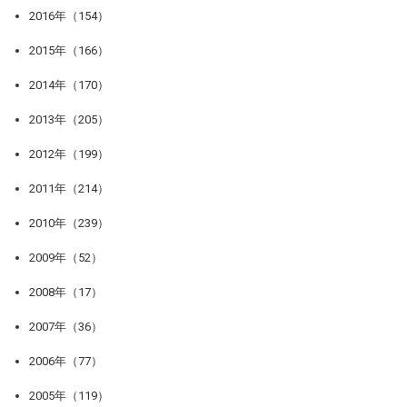
2016年（154）
2015年（166）
2014年（170）
2013年（205）
2012年（199）
2011年（214）
2010年（239）
2009年（52）
2008年（17）
2007年（36）
2006年（77）
2005年（119）