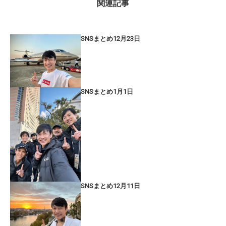
関連記事
SNSまとめ12月23日
SNSまとめ1月1日
SNSまとめ12月11日