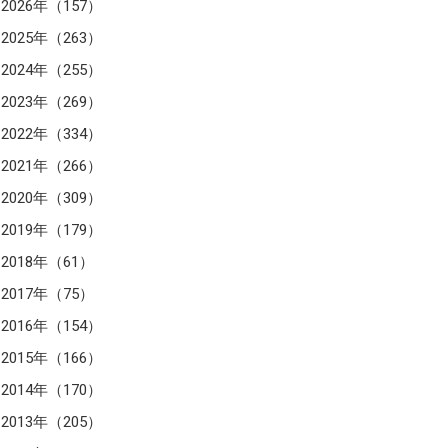
2026年（157）
2025年（263）
2024年（255）
2023年（269）
2022年（334）
2021年（266）
2020年（309）
2019年（179）
2018年（61）
2017年（75）
2016年（154）
2015年（166）
2014年（170）
2013年（205）