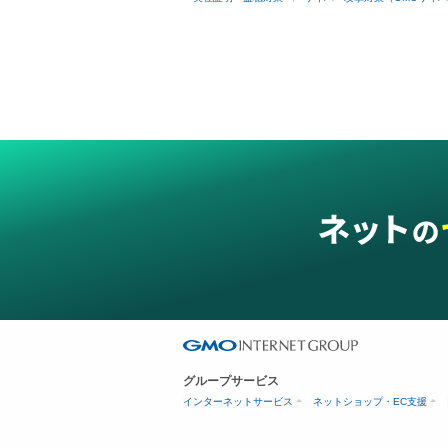
グループサービス
インターネットサービス
ネットショップ・EC支援