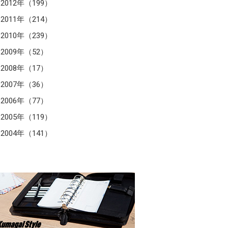
2012年（199）
2011年（214）
2010年（239）
2009年（52）
2008年（17）
2007年（36）
2006年（77）
2005年（119）
2004年（141）