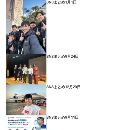
SNSまとめ1月1日
SNSまとめ9月24日
SNSまとめ12月23日
SNSまとめ9月11日