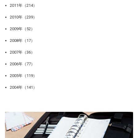
2011年（214）
2010年（239）
2009年（52）
2008年（17）
2007年（36）
2006年（77）
2005年（119）
2004年（141）