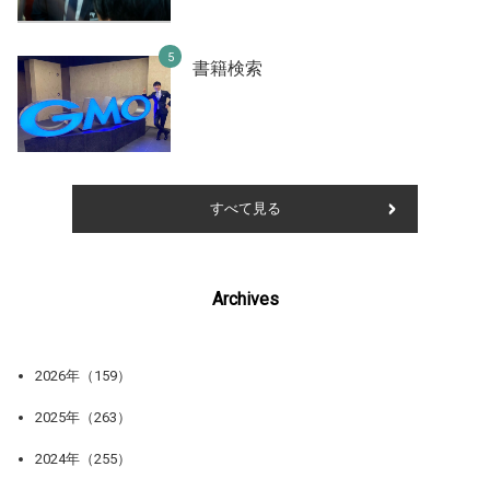
書籍検索
すべて見る
Archives
2026年（159）
2025年（263）
2024年（255）