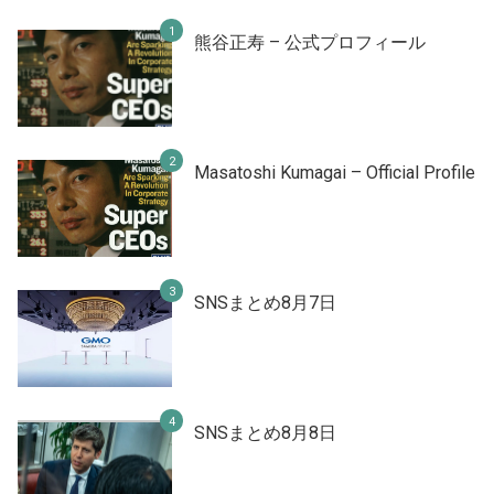
熊谷正寿 – 公式プロフィール
Masatoshi Kumagai – Official Profile
SNSまとめ8月7日
SNSまとめ8月8日