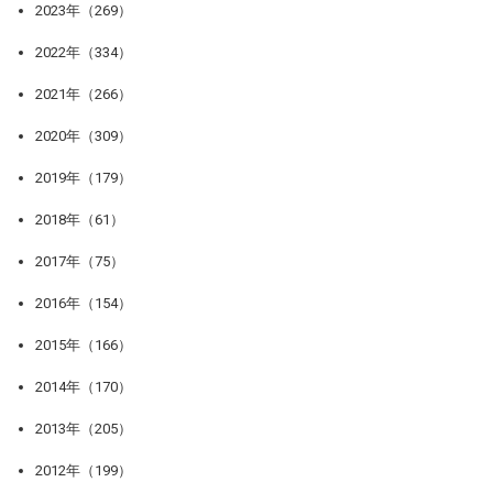
2023年（269）
2022年（334）
2021年（266）
2020年（309）
2019年（179）
2018年（61）
2017年（75）
2016年（154）
2015年（166）
2014年（170）
2013年（205）
2012年（199）