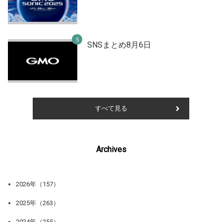
SNSまとめ8月6日
すべて見る
Archives
2026年（157）
2025年（263）
2024年（255）