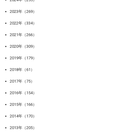
2023年（269）
2022年（334）
2021年（266）
2020年（309）
2019年（179）
2018年（61）
2017年（75）
2016年（154）
2015年（166）
2014年（170）
2013年（205）