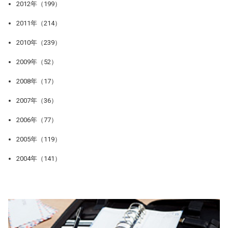
2012年（199）
2011年（214）
2010年（239）
2009年（52）
2008年（17）
2007年（36）
2006年（77）
2005年（119）
2004年（141）