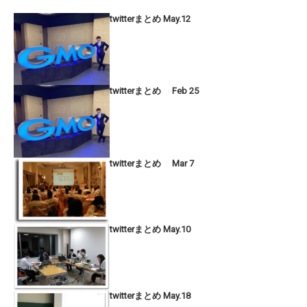
twitterまとめ May.12
twitterまとめ Feb 25
twitterまとめ Mar 7
twitterまとめ May.10
twitterまとめ May.18