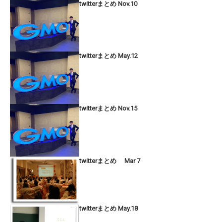
twitterまとめ Nov.10
twitterまとめ May.12
twitterまとめ Nov.15
twitterまとめ Mar 7
twitterまとめ May.18