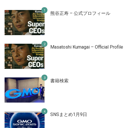
熊谷正寿 – 公式プロフィール
Masatoshi Kumagai – Official Profile
書籍検索
SNSまとめ1月9日