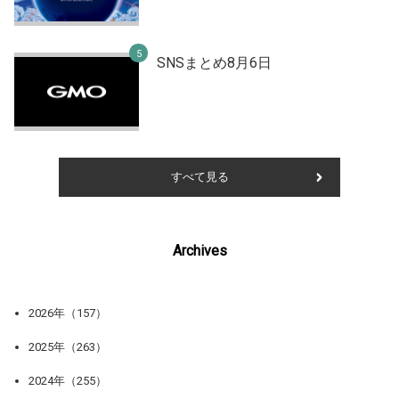
SNSまとめ8月6日
すべて見る
Archives
2026年（157）
2025年（263）
2024年（255）