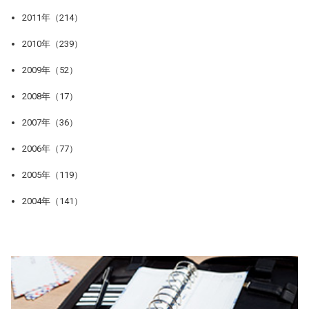
2011年（214）
2010年（239）
2009年（52）
2008年（17）
2007年（36）
2006年（77）
2005年（119）
2004年（141）