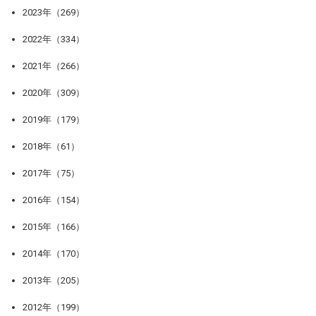
2023年（269）
2022年（334）
2021年（266）
2020年（309）
2019年（179）
2018年（61）
2017年（75）
2016年（154）
2015年（166）
2014年（170）
2013年（205）
2012年（199）