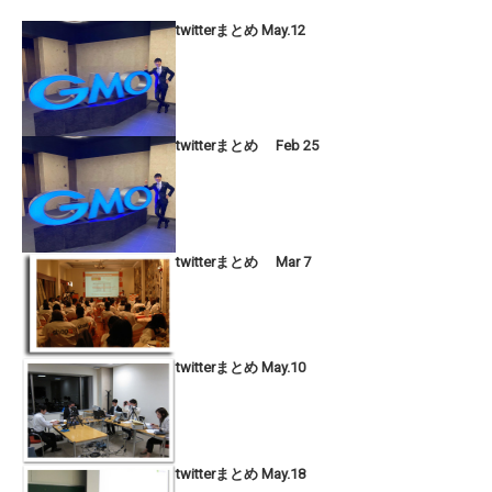
twitterまとめ May.12
twitterまとめ Feb 25
twitterまとめ Mar 7
twitterまとめ May.10
twitterまとめ May.18