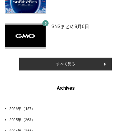
SNSまとめ8月6日
すべて見る
Archives
2026年（157）
2025年（263）
2024年（255）