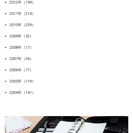
2012年（199）
2011年（214）
2010年（239）
2009年（52）
2008年（17）
2007年（36）
2006年（77）
2005年（119）
2004年（141）