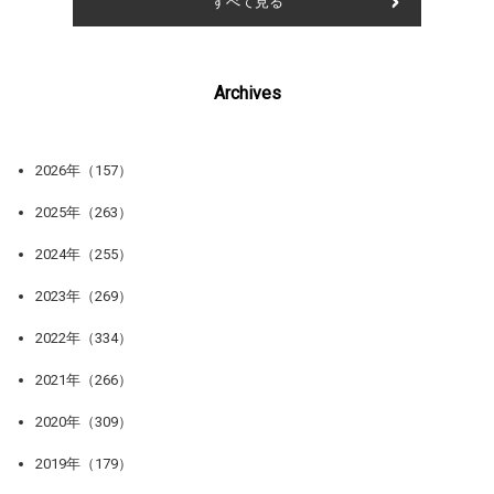
すべて見る
Archives
2026年（157）
2025年（263）
2024年（255）
2023年（269）
2022年（334）
2021年（266）
2020年（309）
2019年（179）