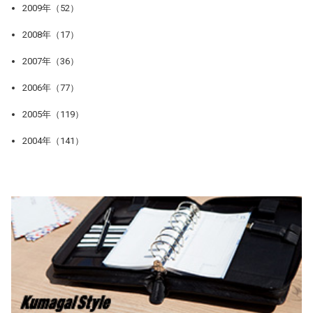
2009年（52）
2008年（17）
2007年（36）
2006年（77）
2005年（119）
2004年（141）