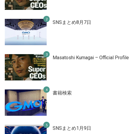
SNSまとめ8月7日
Masatoshi Kumagai – Official Profile
書籍検索
SNSまとめ1月9日