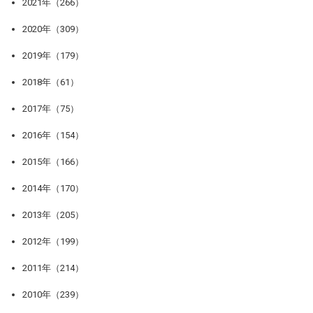
2021年（266）
2020年（309）
2019年（179）
2018年（61）
2017年（75）
2016年（154）
2015年（166）
2014年（170）
2013年（205）
2012年（199）
2011年（214）
2010年（239）