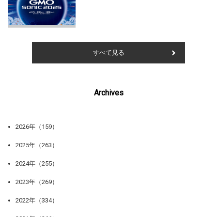
すべて見る
Archives
2026年（159）
2025年（263）
2024年（255）
2023年（269）
2022年（334）