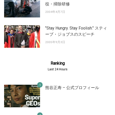
役・掃除研修
2004年4月7日
"Stay Hungry. Stay Foolish." スティ
ーブ・ジョブスのスピーチ
2005年9月3日
Ranking
Last 24 Hours
熊谷正寿 – 公式プロフィール