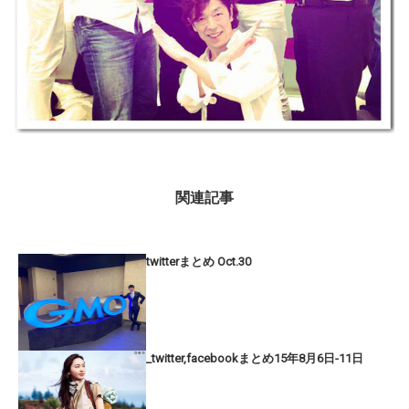
関連記事
twitterまとめ Oct.30
_twitter,facebookまとめ15年8月6日-11日