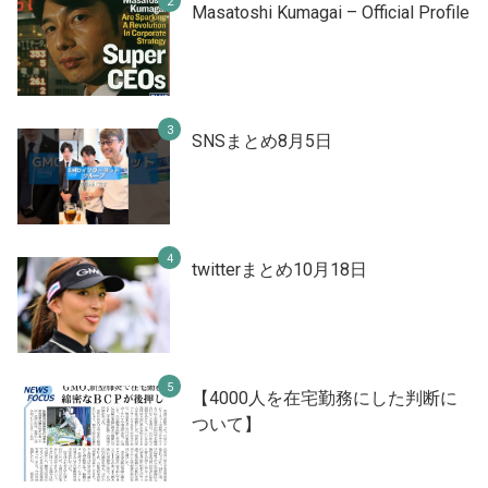
Masatoshi Kumagai – Official Profile
SNSまとめ8月5日
twitterまとめ10月18日
【4000人を在宅勤務にした判断に
ついて】