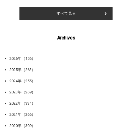
すべて見る
Archives
2026年（156）
2025年（263）
2024年（255）
2023年（269）
2022年（334）
2021年（266）
2020年（309）