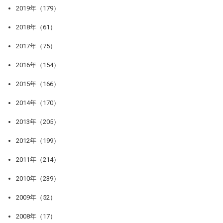
2019年（179）
2018年（61）
2017年（75）
2016年（154）
2015年（166）
2014年（170）
2013年（205）
2012年（199）
2011年（214）
2010年（239）
2009年（52）
2008年（17）