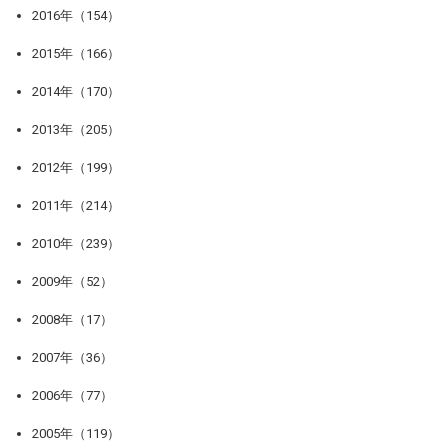
2016年（154）
2015年（166）
2014年（170）
2013年（205）
2012年（199）
2011年（214）
2010年（239）
2009年（52）
2008年（17）
2007年（36）
2006年（77）
2005年（119）