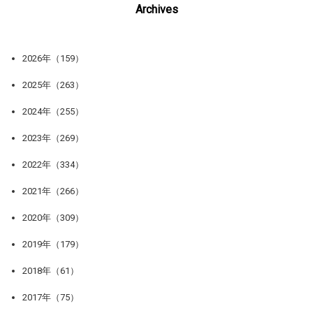
Archives
2026年（159）
2025年（263）
2024年（255）
2023年（269）
2022年（334）
2021年（266）
2020年（309）
2019年（179）
2018年（61）
2017年（75）