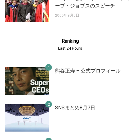
ーブ・ジョブスのスピーチ
2005年9月3日
Ranking
Last 24 Hours
熊谷正寿 – 公式プロフィール
SNSまとめ8月7日