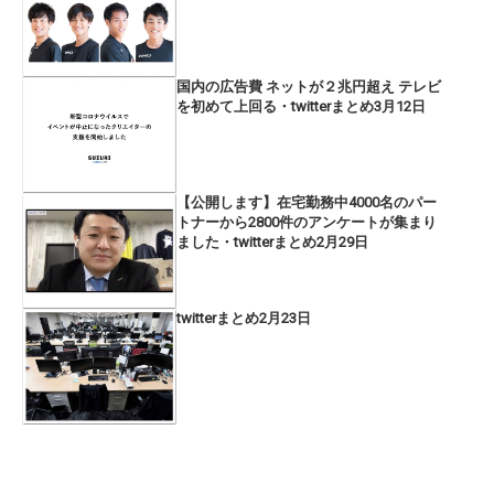
国内の広告費 ネットが２兆円超え テレビ
を初めて上回る・twitterまとめ3月12日
【公開します】在宅勤務中4000名のパー
トナーから2800件のアンケートが集まり
ました・twitterまとめ2月29日
twitterまとめ2月23日