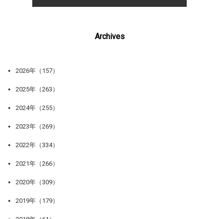
Archives
2026年（157）
2025年（263）
2024年（255）
2023年（269）
2022年（334）
2021年（266）
2020年（309）
2019年（179）