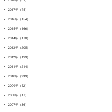
2018年（61）
2017年（75）
2016年（154）
2015年（166）
2014年（170）
2013年（205）
2012年（199）
2011年（214）
2010年（239）
2009年（52）
2008年（17）
2007年（36）