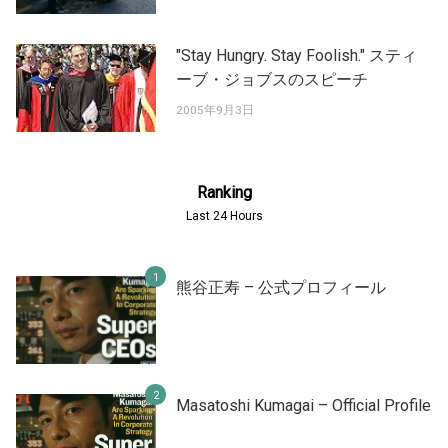
"Stay Hungry. Stay Foolish." スティ
ーブ・ジョブスのスピーチ
2005年9月3日
Ranking
Last 24 Hours
熊谷正寿 – 公式プロフィール
Masatoshi Kumagai – Official Profile